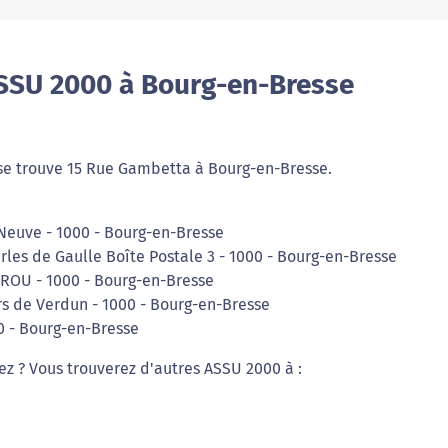
SSU 2000 à Bourg-en-Bresse
se trouve 15 Rue Gambetta à Bourg-en-Bresse.
 Neuve - 1000 - Bourg-en-Bresse
rles de Gaulle Boîte Postale 3 - 1000 - Bourg-en-Bresse
BROU - 1000 - Bourg-en-Bresse
rs de Verdun - 1000 - Bourg-en-Bresse
0 - Bourg-en-Bresse
ez ? Vous trouverez d'autres ASSU 2000 à :