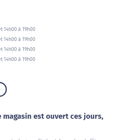
et 14h00 à 19h00
et 14h00 à 19h00
et 14h00 à 19h00
et 14h00 à 19h00
e magasin est ouvert ces jours,