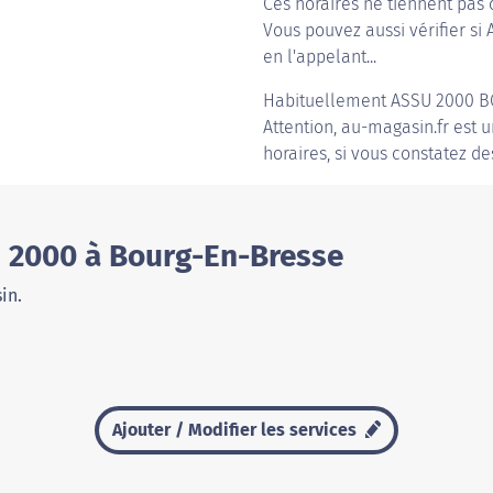
Ces horaires ne tiennent pas 
Vous pouvez aussi vérifier si
en l'appelant...
Habituellement
ASSU 2000 
Attention, au-magasin.fr est u
horaires, si vous constatez de
 2000 à Bourg-En-Bresse
in.
Ajouter / Modifier les services