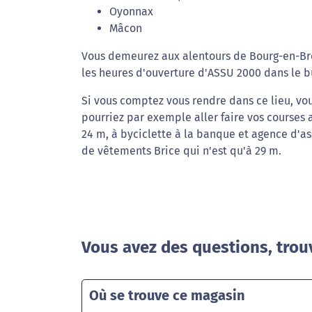
Oyonnax
Mâcon
Vous demeurez aux alentours de Bourg-en-Bres
les heures d'ouverture d'ASSU 2000 dans le bu
Si vous comptez vous rendre dans ce lieu, vo
pourriez par exemple aller faire vos courses 
24 m, à byciclette à la banque et agence d'a
de vêtements Brice qui n'est qu'à 29 m.
Vous avez des questions, trou
Où se trouve ce magasin