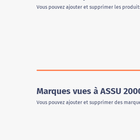
Vous pouvez ajouter et supprimer les produits
Marques vues à ASSU 200
Vous pouvez ajouter et supprimer des marque