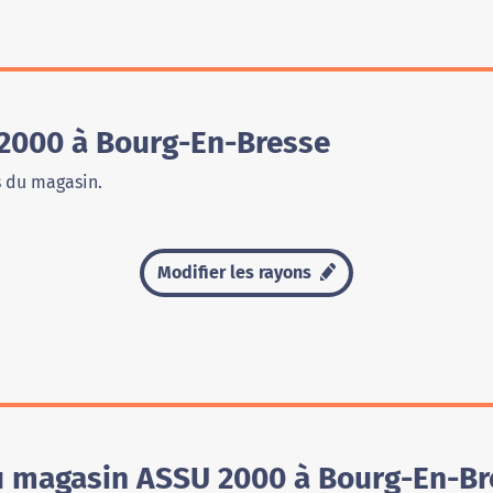
2000 à Bourg-En-Bresse
s du magasin.
Modifier les rayons
du magasin ASSU 2000 à Bourg-En-B