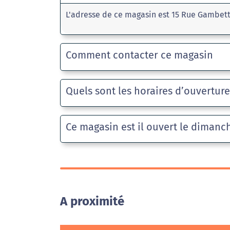
L'adresse de ce magasin est 15 Rue Gambett
Comment contacter ce magasin
Quels sont les horaires d’ouvertur
Ce magasin est il ouvert le dimanc
A proximité