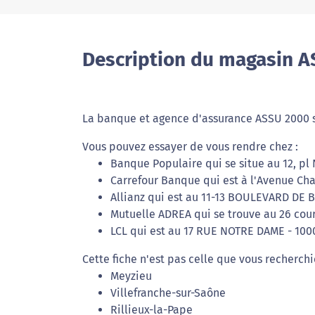
Description du magasin A
La banque et agence d'assurance ASSU 2000 
Vous pouvez essayer de vous rendre chez :
Banque Populaire qui se situe au 12, pl
Carrefour Banque qui est à l'Avenue Cha
Allianz qui est au 11-13 BOULEVARD DE 
Mutuelle ADREA qui se trouve au 26 cou
LCL qui est au 17 RUE NOTRE DAME - 100
Cette fiche n'est pas celle que vous recherchi
Meyzieu
Villefranche-sur-Saône
Rillieux-la-Pape