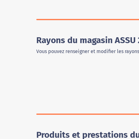
Rayons du magasin ASSU 
Vous pouvez renseigner et modifier les rayon
Produits et prestations 