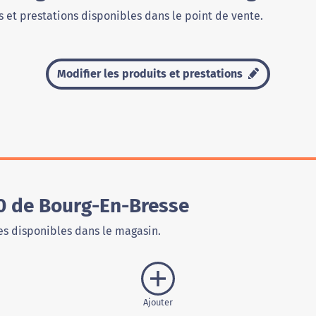
 et prestations disponibles dans le point de vente.
Modifier les produits et prestations
0 de Bourg-En-Bresse
s disponibles dans le magasin.
Ajouter