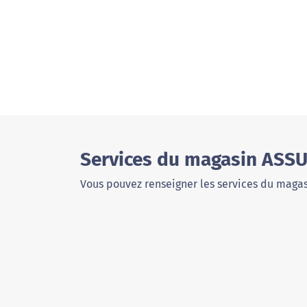
Services du magasin ASSU
Vous pouvez renseigner les services du magas