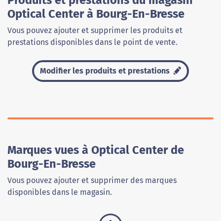
Produits et prestations du magasin
Optical Center à Bourg-En-Bresse
Vous pouvez ajouter et supprimer les produits et
prestations disponibles dans le point de vente.
Modifier les produits et prestations
Marques vues à Optical Center de
Bourg-En-Bresse
Vous pouvez ajouter et supprimer des marques
disponibles dans le magasin.