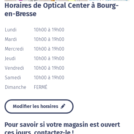
Horaires de Optical Center à Bourg-
en-Bresse
Lundi
10h00 à 19h00
Mardi
10h00 à 19h00
Mercredi
10h00 à 19h00
Jeudi
10h00 à 19h00
Vendredi
10h00 à 19h00
Samedi
10h00 à 19h00
Dimanche
FERMÉ
Modifier les horaires
Pour savoir si votre magasin est ouvert
ces jours, contactez-le !