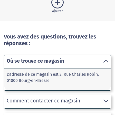
Ajouter
Vous avez des questions, trouvez les
réponses :
Où se trouve ce magasin
L'adresse de ce magasin est 2, Rue Charles Robin,
01000 Bourg-en-Bresse
Comment contacter ce magasin