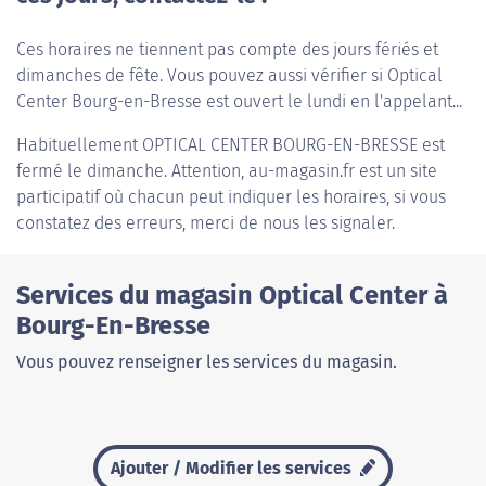
Ces horaires ne tiennent pas compte des jours fériés et
dimanches de fête. Vous pouvez aussi vérifier si Optical
Center Bourg-en-Bresse est ouvert le lundi en l'appelant...
Habituellement
OPTICAL CENTER BOURG-EN-BRESSE
est
fermé le dimanche. Attention, au-magasin.fr est un site
participatif où chacun peut indiquer les horaires, si vous
constatez des erreurs, merci de nous les signaler.
Services du magasin Optical Center à
Bourg-En-Bresse
Vous pouvez renseigner les services du magasin.
Ajouter / Modifier les services