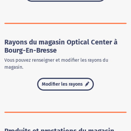
Rayons du magasin Optical Center à
Bourg-En-Bresse
Vous pouvez renseigner et modifier les rayons du
magasin.
Modifier les rayons