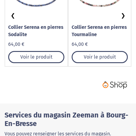
❮
❯
Collier Serena en pierres
Collier Serena en pierres
Sodalite
Tourmaline
64,00 €
64,00 €
Voir le produit
Voir le produit
Services du magasin Zeeman à Bourg-
En-Bresse
Vous pouvez renseigner les services du magasin.