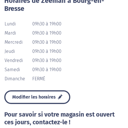
Horaires de Zeeman à Bourg-en-
Bresse
Lundi
09h30 à 19h00
Mardi
09h30 à 19h00
Mercredi
09h30 à 19h00
Jeudi
09h30 à 19h00
Vendredi
09h30 à 19h00
Samedi
09h30 à 19h00
Dimanche
FERMÉ
Modifier les horaires
Pour savoir si votre magasin est ouvert
ces jours, contactez-le !