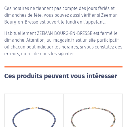
Ces horaires ne tiennent pas compte des jours fériés et
dimanches de fête. Vous pouvez aussi vérifier si Zeeman
Bourg-en-Bresse est ouvert le lundi en l'appelant...
Habituellement
ZEEMAN BOURG-EN-BRESSE
est fermé le
dimanche. Attention, au-magasin.fr est un site participatif
où chacun peut indiquer les horaires, si vous constatez des
erreurs, merci de nous les signaler.
Ces produits peuvent vous intéresser