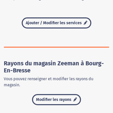
Ajouter / Modifier les services
Rayons du magasin Zeeman à Bourg-
En-Bresse
Vous pouvez renseigner et modifier les rayons du
magasin.
Modifier les rayons