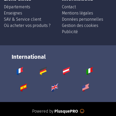
Départements
Contact
Enseignes
Mentions légales
SAV & Service client
Données personnelles
Où acheter vos produits ?
Gestion des cookies
Publicité
International
Powered by
PlusquePRO