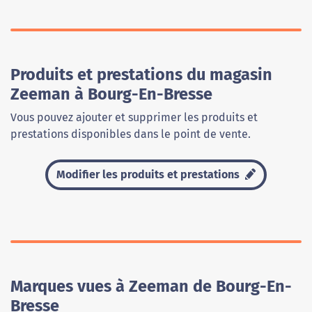
Produits et prestations du magasin
Zeeman à Bourg-En-Bresse
Vous pouvez ajouter et supprimer les produits et
prestations disponibles dans le point de vente.
Modifier les produits et prestations
Marques vues à Zeeman de Bourg-En-
Bresse