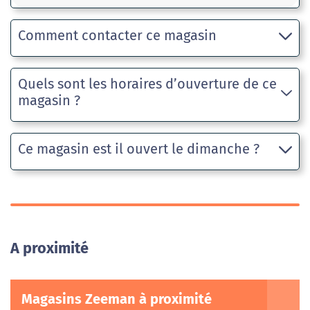
Comment contacter ce magasin
Quels sont les horaires d’ouverture de ce
magasin ?
Ce magasin est il ouvert le dimanche ?
A proximité
Magasins Zeeman à proximité