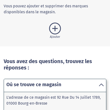
Vous pouvez ajouter et supprimer des marques
disponibles dans le magasin.
Ajouter
Vous avez des questions, trouvez les
réponses :
Où se trouve ce magasin
L'adresse de ce magasin est 92 Rue Du 14 Juillet 1789,
01000 Bourg-en-Bresse