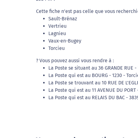
Cette fiche n'est pas celle que vous recherchi
Sault-Brénaz
Vertrieu
Lagnieu
Vaux-en-Bugey
Torcieu
? Vous pouvez aussi vous rendre à :
La Poste se situant au 36 GRANDE RUE - 
La Poste qui est au BOURG - 1230 - Torc
La Poste se trouvant au 10 RUE DE L'EGL
La Poste qui est au 11 AVENUE DU PORT -
La Poste qui est au RELAIS DU BAC - 3839