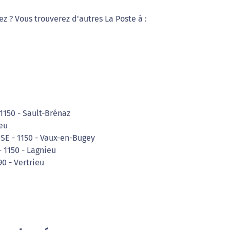
ez ? Vous trouverez d'autres La Poste à :
1150 - Sault-Brénaz
ieu
ISE - 1150 - Vaux-en-Bugey
 1150 - Lagnieu
0 - Vertrieu