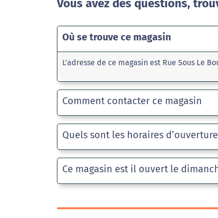
Vous avez des questions, trou
Où se trouve ce magasin
L'adresse de ce magasin est Rue Sous Le Bou
Comment contacter ce magasin
Quels sont les horaires d’ouvertur
Ce magasin est il ouvert le dimanc