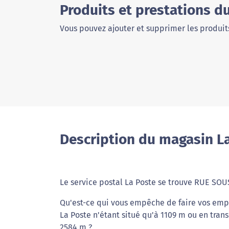
Produits et prestations d
Vous pouvez ajouter et supprimer les produits
Description du magasin La
Le service postal La Poste se trouve RUE SOU
Qu'est-ce qui vous empêche de faire vos empl
La Poste n'étant situé qu'à 1109 m ou en tran
2584 m ?