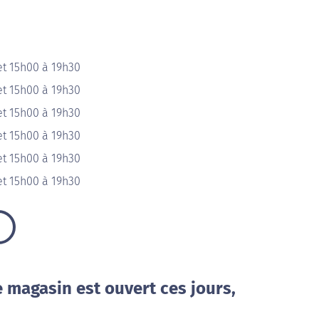
et 15h00 à 19h30
et 15h00 à 19h30
et 15h00 à 19h30
et 15h00 à 19h30
et 15h00 à 19h30
et 15h00 à 19h30
e magasin est ouvert ces jours,