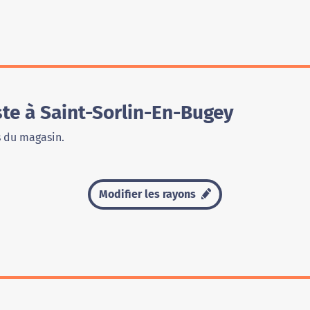
te à Saint-Sorlin-En-Bugey
s du magasin.
Modifier les rayons