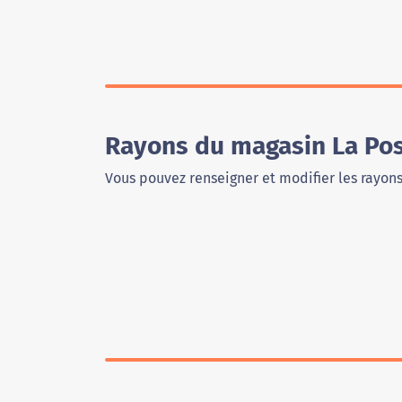
Rayons du magasin La Pos
Vous pouvez renseigner et modifier les rayon