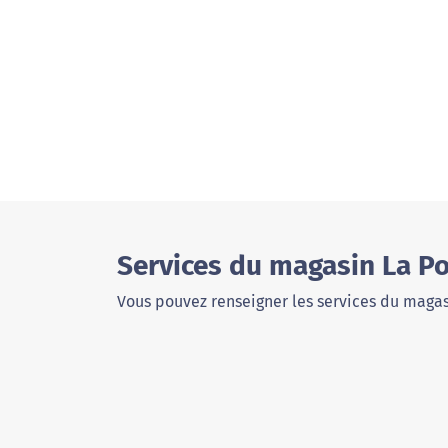
Services du magasin La Po
Vous pouvez renseigner les services du magas