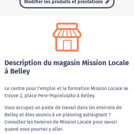
Modifier les produits et prestations
Description du magasin Mission Locale
à Belley
Le centre pour l'emploi et la formation Mission Locale se
trouve 2, place Pere-Popieluszko à Belley.
Vous occupez un poste de travail dans les environs de
Belley et êtes soumis à un planning astraignant ?
Consultez les horaires de Mission Locale pour savoir
quand vous pourrez y aller.