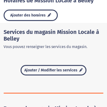
Horaires de Mission Locale à Belley
Ajouter des horaires
Services du magasin Mission Locale à
Belley
Vous pouvez renseigner les services du magasin.
Ajouter / Modifier les services