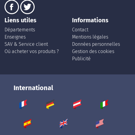
Liens utiles
Informations
Départements
Contact
Enseignes
Mentions légales
SAV & Service client
Données personnelles
Où acheter vos produits ?
Gestion des cookies
Publicité
International