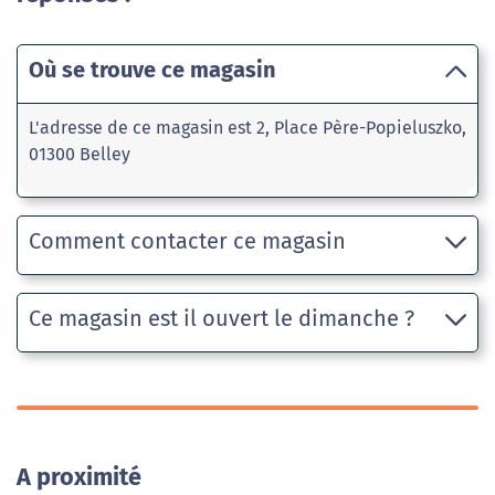
Où se trouve ce magasin
L'adresse de ce magasin est 2, Place Père-Popieluszko,
01300 Belley
Comment contacter ce magasin
Ce magasin est il ouvert le dimanche ?
A proximité