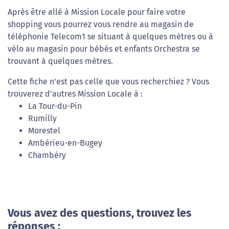
Après être allé à Mission Locale pour faire votre
shopping vous pourrez vous rendre au magasin de
téléphonie Telecom1 se situant à quelques mètres ou à
vélo au magasin pour bébés et enfants Orchestra se
trouvant à quelques mètres.
Cette fiche n'est pas celle que vous recherchiez ? Vous
trouverez d'autres Mission Locale à :
La Tour-du-Pin
Rumilly
Morestel
Ambérieu-en-Bugey
Chambéry
Vous avez des questions, trouvez les
réponses :