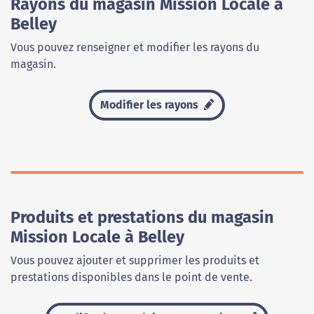
Rayons du magasin Mission Locale à
Belley
Vous pouvez renseigner et modifier les rayons du
magasin.
Modifier les rayons
Produits et prestations du magasin
Mission Locale à Belley
Vous pouvez ajouter et supprimer les produits et
prestations disponibles dans le point de vente.