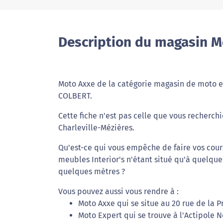
Description du magasin 
Moto Axxe de la catégorie magasin de moto es
COLBERT.
Cette fiche n'est pas celle que vous recherchi
Charleville-Mézières.
Qu'est-ce qui vous empêche de faire vos cour
meubles Interior's n'étant situé qu'à quelqu
quelques mètres ?
Vous pouvez aussi vous rendre à :
Moto Axxe qui se situe au 20 rue de la P
Moto Expert qui se trouve à l'Actipole N