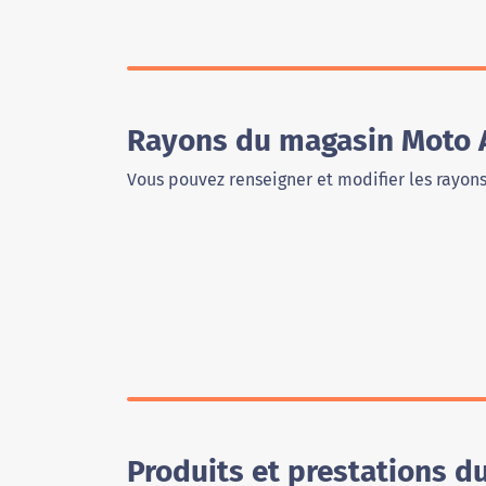
Rayons du magasin Moto 
Vous pouvez renseigner et modifier les rayon
Produits et prestations 