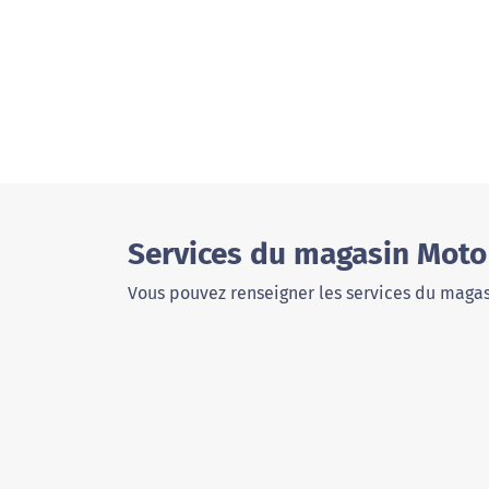
Services du magasin Mot
Vous pouvez renseigner les services du magas