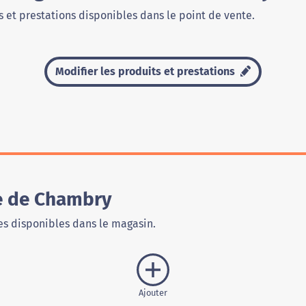
 et prestations disponibles dans le point de vente.
Modifier les produits et prestations
e de Chambry
s disponibles dans le magasin.
Ajouter