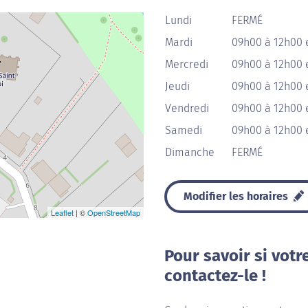
Lundi
FERMÉ
Mardi
09h00 à 12h00 
Mercredi
09h00 à 12h00 
Jeudi
09h00 à 12h00 
Vendredi
09h00 à 12h00 
Samedi
09h00 à 12h00 
Dimanche
FERMÉ
Modifier les horaires
Leaflet
| ©
OpenStreetMap
Pour savoir si votr
contactez-le !