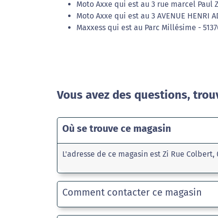
Moto Axxe qui est au 3 rue marcel Paul Z
Moto Axxe qui est au 3 AVENUE HENRI 
Maxxess qui est au Parc Millésime - 51370
Vous avez des questions, trou
Où se trouve ce magasin
L'adresse de ce magasin est Zi Rue Colbert
Comment contacter ce magasin