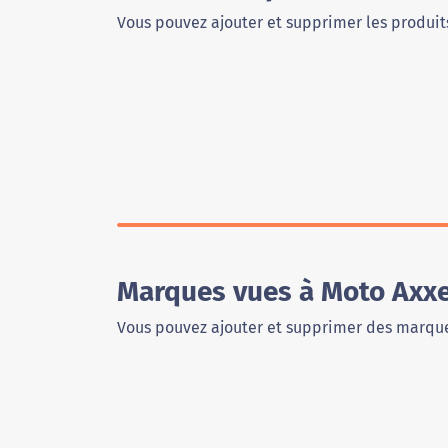
Vous pouvez ajouter et supprimer les produits
Marques vues à Moto Axx
Vous pouvez ajouter et supprimer des marque