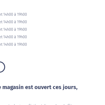
et 14h00 à 19h00
et 14h00 à 19h00
et 14h00 à 19h00
et 14h00 à 19h00
et 14h00 à 19h00
e magasin est ouvert ces jours,