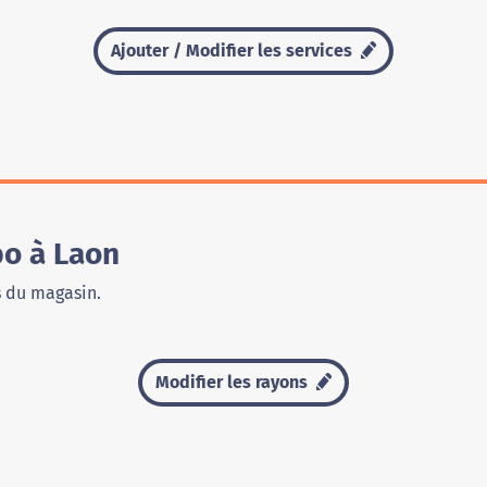
Ajouter / Modifier les services
o à Laon
s du magasin.
Modifier les rayons