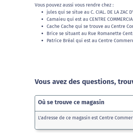
Vous pouvez aussi vous rendre chez :
jules qui se situe au C. CIAL. DE LA ZAC 
Camaieu qui est au CENTRE COMMERCIA
Cache Cache qui se trouve au Centre C
Brice se situant au Rue Romanette Cent
Patrice Bréal qui est au Centre Commerc
Vous avez des questions, trou
Où se trouve ce magasin
L'adresse de ce magasin est Centre Commer