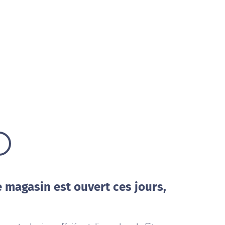
e magasin est ouvert ces jours,