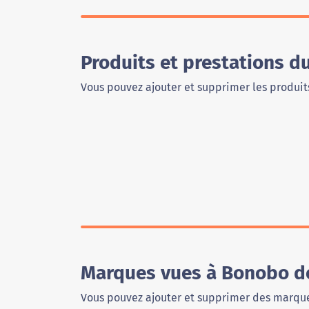
Produits et prestations 
Vous pouvez ajouter et supprimer les produits
Marques vues à Bonobo d
Vous pouvez ajouter et supprimer des marque