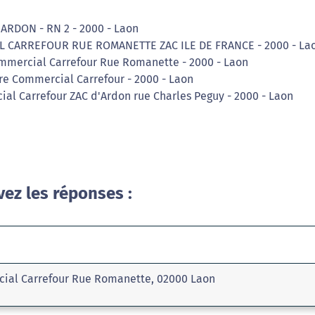
D'ARDON - RN 2 - 2000 - Laon
L CARREFOUR RUE ROMANETTE ZAC ILE DE FRANCE - 2000 - La
ommercial Carrefour Rue Romanette - 2000 - Laon
re Commercial Carrefour - 2000 - Laon
ial Carrefour ZAC d'Ardon rue Charles Peguy - 2000 - Laon
vez les réponses :
cial Carrefour Rue Romanette, 02000 Laon