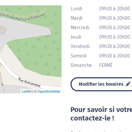
Lundi
09h30 à 20h00
Mardi
09h30 à 20h00
Mercredi
09h30 à 20h00
Jeudi
09h30 à 20h00
Vendredi
09h30 à 20h00
Samedi
09h30 à 20h00
Dimanche
FERMÉ
Modifier les horaires
Leaflet
| ©
OpenStreetMap
Pour savoir si votr
contactez-le !