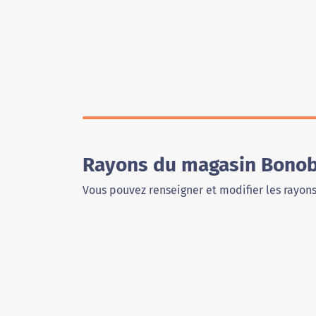
Rayons du magasin Bonob
Vous pouvez renseigner et modifier les rayon