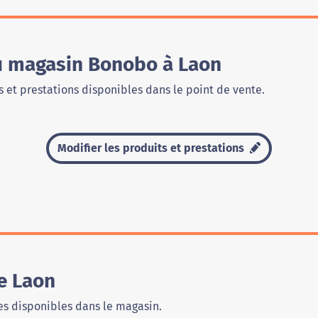
du magasin Bonobo à Laon
 et prestations disponibles dans le point de vente.
Modifier les produits et prestations
e Laon
s disponibles dans le magasin.