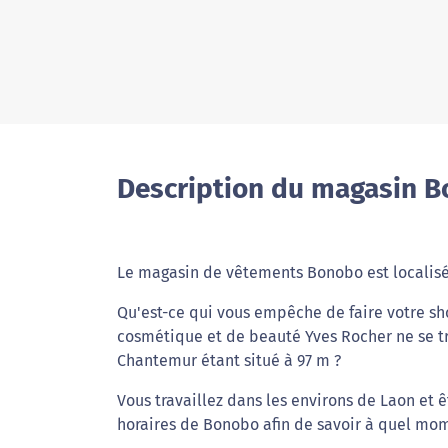
Description du magasin B
Le magasin de vêtements Bonobo est localis
Qu'est-ce qui vous empêche de faire votre s
cosmétique et de beauté Yves Rocher ne se t
Chantemur étant situé à 97 m ?
Vous travaillez dans les environs de Laon et 
horaires de Bonobo afin de savoir à quel mom