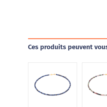
Ces produits peuvent vous