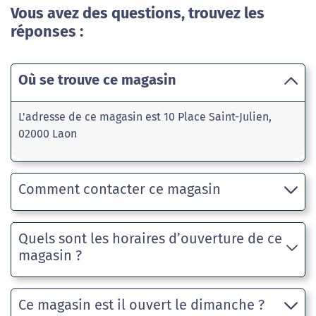
Vous avez des questions, trouvez les
réponses :
Où se trouve ce magasin
L'adresse de ce magasin est 10 Place Saint-Julien,
02000 Laon
Comment contacter ce magasin
Quels sont les horaires d’ouverture de ce
magasin ?
Ce magasin est il ouvert le dimanche ?