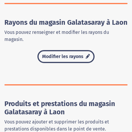
Rayons du magasin Galatasaray à Laon
Vous pouvez renseigner et modifier les rayons du
magasin.
Modifier les rayons
Produits et prestations du magasin
Galatasaray à Laon
Vous pouvez ajouter et supprimer les produits et
prestations disponibles dans le point de vente.