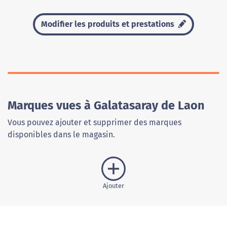
Modifier les produits et prestations
Marques vues à Galatasaray de Laon
Vous pouvez ajouter et supprimer des marques
disponibles dans le magasin.
Ajouter