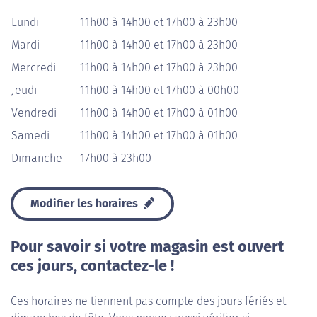
Lundi
11h00 à 14h00 et 17h00 à 23h00
Mardi
11h00 à 14h00 et 17h00 à 23h00
Mercredi
11h00 à 14h00 et 17h00 à 23h00
Jeudi
11h00 à 14h00 et 17h00 à 00h00
Vendredi
11h00 à 14h00 et 17h00 à 01h00
Samedi
11h00 à 14h00 et 17h00 à 01h00
Dimanche
17h00 à 23h00
Modifier les horaires
Pour savoir si votre magasin est ouvert
ces jours, contactez-le !
Ces horaires ne tiennent pas compte des jours fériés et