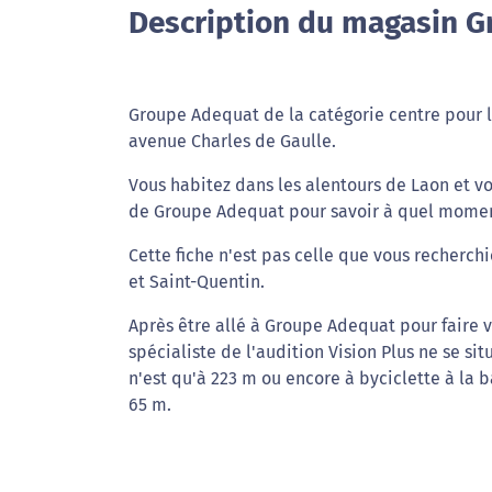
Description du magasin G
Groupe Adequat de la catégorie centre pour l'
avenue Charles de Gaulle.
Vous habitez dans les alentours de Laon et vo
de Groupe Adequat pour savoir à quel moment 
Cette fiche n'est pas celle que vous recherc
et Saint-Quentin.
Après être allé à Groupe Adequat pour faire v
spécialiste de l'audition Vision Plus ne se s
n'est qu'à 223 m ou encore à byciclette à la
65 m.