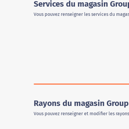
Services du magasin Grou
Vous pouvez renseigner les services du magas
Rayons du magasin Group
Vous pouvez renseigner et modifier les rayon