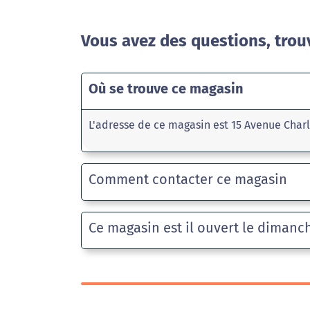
Vous avez des questions, trou
Où se trouve ce magasin
L'adresse de ce magasin est 15 Avenue Char
Comment contacter ce magasin
Ce magasin est il ouvert le dimanc