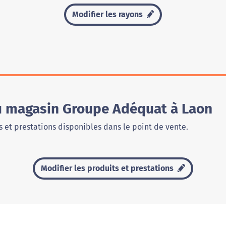
Modifier les rayons
du magasin Groupe Adéquat à Laon
 et prestations disponibles dans le point de vente.
Modifier les produits et prestations