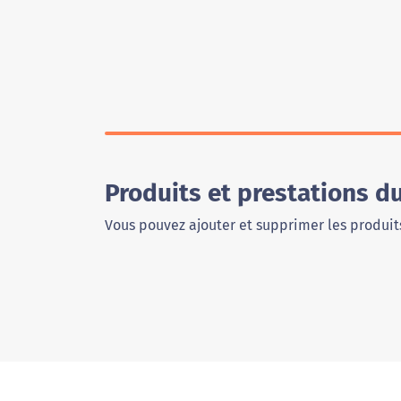
Produits et prestations 
Vous pouvez ajouter et supprimer les produits