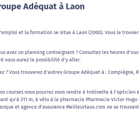
roupe Adéquat à Laon
emploi et la formation se situe à Laon (2000). Vous le trouver
us avez un planning contraignant ? Consultez les heures d'ouv
vous aurez la possibilité d'y aller.
hiez ? Vous trouverez d'autres Groupe Adéquat à : Compiègne, 
os courses vous pourrez vous rendre à trotinette à l'opticien 
ituant qu'à 211 m, à vélo à la pharmacie Pharmacie Victor Hugo
 banque et agence d'assurance Meilleurtaux.com ne se trouvant