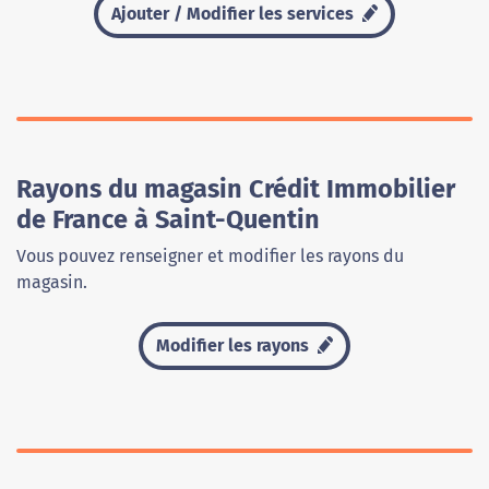
Ajouter / Modifier les services
Rayons du magasin Crédit Immobilier
de France à Saint-Quentin
Vous pouvez renseigner et modifier les rayons du
magasin.
Modifier les rayons