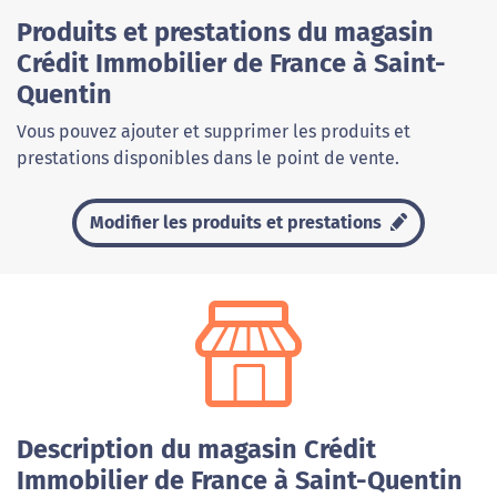
Produits et prestations du magasin
Crédit Immobilier de France à Saint-
Quentin
Vous pouvez ajouter et supprimer les produits et
prestations disponibles dans le point de vente.
Modifier les produits et prestations
Description du magasin Crédit
Immobilier de France à Saint-Quentin