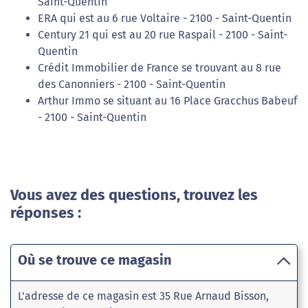
Saint-Quentin
ERA qui est au 6 rue Voltaire - 2100 - Saint-Quentin
Century 21 qui est au 20 rue Raspail - 2100 - Saint-
Quentin
Crédit Immobilier de France se trouvant au 8 rue
des Canonniers - 2100 - Saint-Quentin
Arthur Immo se situant au 16 Place Gracchus Babeuf
- 2100 - Saint-Quentin
Vous avez des questions, trouvez les
réponses :
Où se trouve ce magasin
L'adresse de ce magasin est 35 Rue Arnaud Bisson,