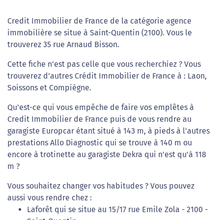
Credit Immobilier de France de la catégorie agence
immobilière se situe à Saint-Quentin (2100). Vous le
trouverez 35 rue Arnaud Bisson.
Cette fiche n'est pas celle que vous recherchiez ? Vous
trouverez d'autres Crédit Immobilier de France à : Laon,
Soissons et Compiègne.
Qu'est-ce qui vous empêche de faire vos emplêtes à
Credit Immobilier de France puis de vous rendre au
garagiste Europcar étant situé à 143 m, à pieds à l'autres
prestations Allo Diagnostic qui se trouve à 140 m ou
encore à trotinette au garagiste Dekra qui n'est qu'à 118
m ?
Vous souhaitez changer vos habitudes ? Vous pouvez
aussi vous rendre chez :
Laforêt qui se situe au 15/17 rue Emile Zola - 2100 -