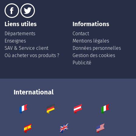
Liens utiles
Informations
Départements
Contact
Enseignes
Mentions légales
SAV & Service client
Données personnelles
Où acheter vos produits ?
Gestion des cookies
Publicité
International