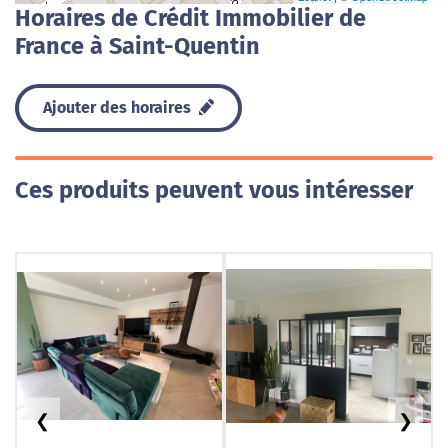
Horaires de Crédit Immobilier de
France à Saint-Quentin
Ajouter des horaires
Ces produits peuvent vous intéresser
❮
❯