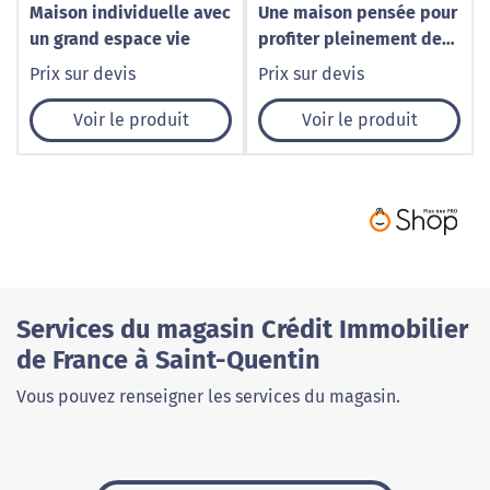
Maison individuelle avec
Une maison pensée pour
un grand espace vie
profiter pleinement de
ses espaces de vie
Prix sur devis
Prix sur devis
Voir le produit
Voir le produit
Services du magasin Crédit Immobilier
de France à Saint-Quentin
Vous pouvez renseigner les services du magasin.