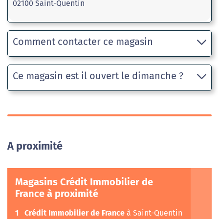
02100 Saint-Quentin
Comment contacter ce magasin
Ce magasin est il ouvert le dimanche ?
A proximité
Magasins Crédit Immobilier de
France à proximité
1
Crédit Immobilier de France
à Saint-Quentin