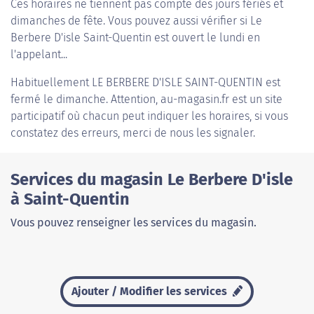
Ces horaires ne tiennent pas compte des jours fériés et
dimanches de fête. Vous pouvez aussi vérifier si Le
Berbere D'isle Saint-Quentin est ouvert le lundi en
l'appelant...
Habituellement
LE BERBERE D'ISLE SAINT-QUENTIN
est
fermé le dimanche. Attention, au-magasin.fr est un site
participatif où chacun peut indiquer les horaires, si vous
constatez des erreurs, merci de nous les signaler.
Services du magasin Le Berbere D'isle
à Saint-Quentin
Vous pouvez renseigner les services du magasin.
Ajouter / Modifier les services