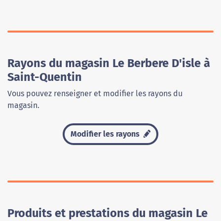
Rayons du magasin Le Berbere D'isle à
Saint-Quentin
Vous pouvez renseigner et modifier les rayons du
magasin.
Modifier les rayons
Produits et prestations du magasin Le