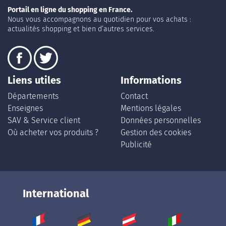
Portail en ligne du shopping en France.
Nous vous accompagnons au quotidien pour vos achats :
actualités shopping et bien d’autres services.
Liens utiles
Informations
Départements
Contact
Enseignes
Mentions légales
SAV & Service client
Données personnelles
Où acheter vos produits ?
Gestion des cookies
Publicité
International