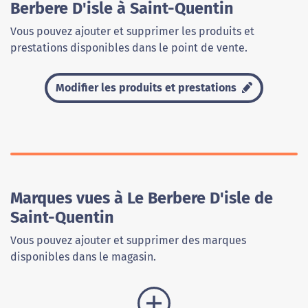
Berbere D'isle à Saint-Quentin
Vous pouvez ajouter et supprimer les produits et
prestations disponibles dans le point de vente.
Modifier les produits et prestations
Marques vues à Le Berbere D'isle de
Saint-Quentin
Vous pouvez ajouter et supprimer des marques
disponibles dans le magasin.