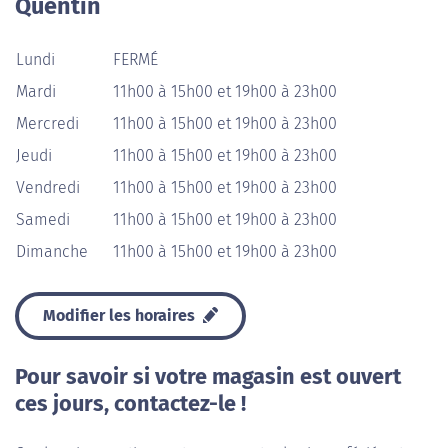
Quentin
Lundi
FERMÉ
Mardi
11h00 à 15h00 et 19h00 à 23h00
Mercredi
11h00 à 15h00 et 19h00 à 23h00
Jeudi
11h00 à 15h00 et 19h00 à 23h00
Vendredi
11h00 à 15h00 et 19h00 à 23h00
Samedi
11h00 à 15h00 et 19h00 à 23h00
Dimanche
11h00 à 15h00 et 19h00 à 23h00
Modifier les horaires
Pour savoir si votre magasin est ouvert
ces jours, contactez-le !