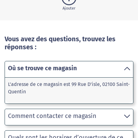
Ajouter
Vous avez des questions, trouvez les
réponses :
Où se trouve ce magasin
L'adresse de ce magasin est 99 Rue D'isle, 02100 Saint-
Quentin
Comment contacter ce magasin
Quels sont les horaires d’ouverture de ce