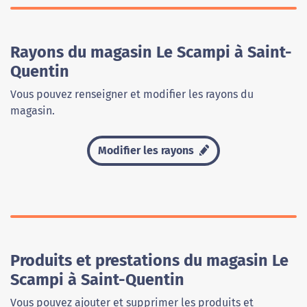
Rayons du magasin Le Scampi à Saint-
Quentin
Vous pouvez renseigner et modifier les rayons du
magasin.
Modifier les rayons
Produits et prestations du magasin Le
Scampi à Saint-Quentin
Vous pouvez ajouter et supprimer les produits et