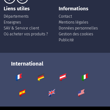
Liens utiles
Informations
Départements
Contact
Enseignes
Mentions légales
SAV & Service client
Données personnelles
Où acheter vos produits ?
Gestion des cookies
Publicité
International