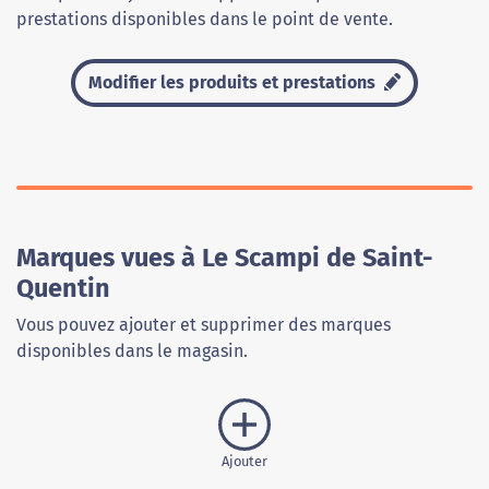
prestations disponibles dans le point de vente.
Modifier les produits et prestations
Marques vues à Le Scampi de Saint-
Quentin
Vous pouvez ajouter et supprimer des marques
disponibles dans le magasin.
Ajouter