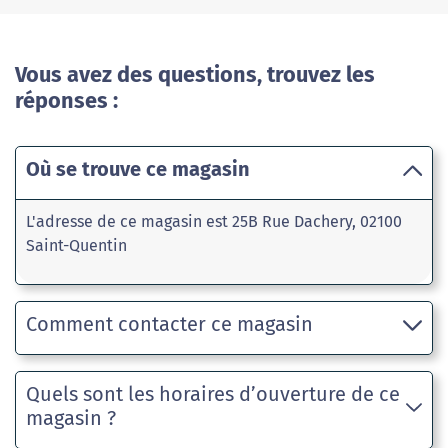
Vous avez des questions, trouvez les
réponses :
Où se trouve ce magasin
L'adresse de ce magasin est 25B Rue Dachery, 02100
Saint-Quentin
Comment contacter ce magasin
Quels sont les horaires d’ouverture de ce
magasin ?