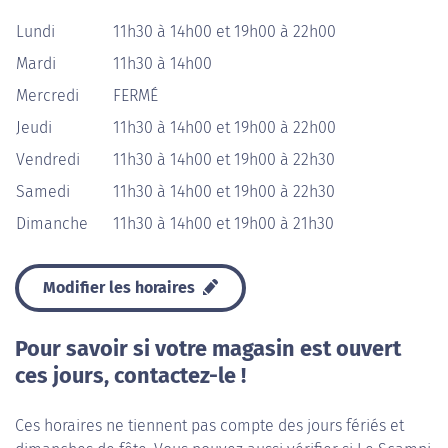
Lundi
11h30 à 14h00 et 19h00 à 22h00
Mardi
11h30 à 14h00
Mercredi
FERMÉ
Jeudi
11h30 à 14h00 et 19h00 à 22h00
Vendredi
11h30 à 14h00 et 19h00 à 22h30
Samedi
11h30 à 14h00 et 19h00 à 22h30
Dimanche
11h30 à 14h00 et 19h00 à 21h30
Modifier les horaires
Pour savoir si votre magasin est ouvert
ces jours, contactez-le !
Ces horaires ne tiennent pas compte des jours fériés et