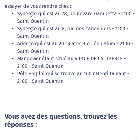
essayer de vous rendre chez :
Synergie qui est au 78, boulevard Gambetta - 2100 -
Saint-Quentin
Synergie qui est au 8, rue des Canonniers - 2100 -
Saint-Quentin
Adecco qui est au 20 Quater Bld Léon Blum - 2100 -
Saint-Quentin
Manpower étant situé au 4 PLCE DE LA LIBERTE -
2100 - Saint-Quentin
Pôle Emploi qui se trouve au 160 r Henri Dunant -
2100 - Saint-Quentin
Vous avez des questions, trouvez les
réponses :