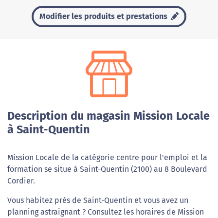
Modifier les produits et prestations
Description du magasin Mission Locale
à Saint-Quentin
Mission Locale de la catégorie centre pour l'emploi et la
formation se situe à Saint-Quentin (2100) au 8 Boulevard
Cordier.
Vous habitez près de Saint-Quentin et vous avez un
planning astraignant ? Consultez les horaires de Mission