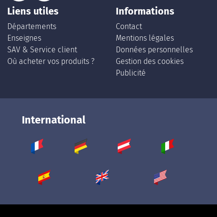
Liens utiles
Informations
Départements
Contact
Enseignes
Mentions légales
SAV & Service client
Données personnelles
Où acheter vos produits ?
Gestion des cookies
Publicité
International