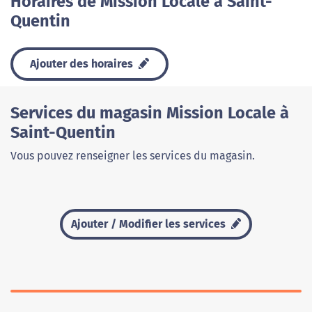
Horaires de Mission Locale à Saint-
Quentin
Ajouter des horaires
Services du magasin Mission Locale à
Saint-Quentin
Vous pouvez renseigner les services du magasin.
Ajouter / Modifier les services