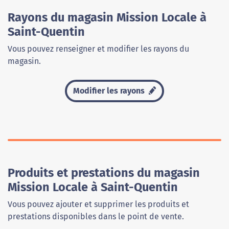
Rayons du magasin Mission Locale à
Saint-Quentin
Vous pouvez renseigner et modifier les rayons du
magasin.
Modifier les rayons
Produits et prestations du magasin
Mission Locale à Saint-Quentin
Vous pouvez ajouter et supprimer les produits et
prestations disponibles dans le point de vente.