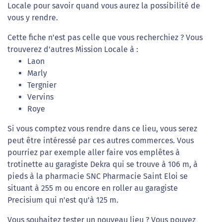
Locale pour savoir quand vous aurez la possibilité de
vous y rendre.
Cette fiche n'est pas celle que vous recherchiez ? Vous
trouverez d'autres Mission Locale à :
Laon
Marly
Tergnier
Vervins
Roye
Si vous comptez vous rendre dans ce lieu, vous serez
peut être intéressé par ces autres commerces. Vous
pourriez par exemple aller faire vos emplêtes à
trotinette au garagiste Dekra qui se trouve à 106 m, à
pieds à la pharmacie SNC Pharmacie Saint Eloi se
situant à 255 m ou encore en roller au garagiste
Precisium qui n'est qu'à 125 m.
Vous souhaitez tester un nouveau lieu ? Vous pouvez