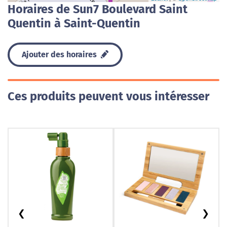
Horaires de Sun7 Boulevard Saint
Quentin à Saint-Quentin
Ajouter des horaires
Ces produits peuvent vous intéresser
❮
❯