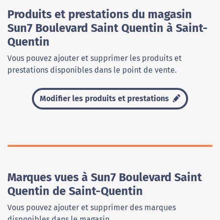
Produits et prestations du magasin
Sun7 Boulevard Saint Quentin à Saint-
Quentin
Vous pouvez ajouter et supprimer les produits et
prestations disponibles dans le point de vente.
Modifier les produits et prestations
Marques vues à Sun7 Boulevard Saint
Quentin de Saint-Quentin
Vous pouvez ajouter et supprimer des marques
disponibles dans le magasin.