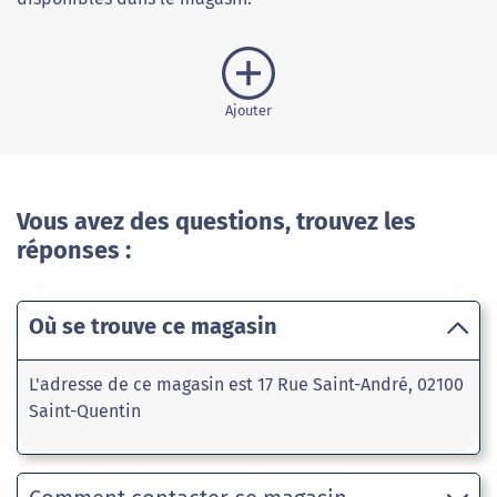
Ajouter
Vous avez des questions, trouvez les
réponses :
Où se trouve ce magasin
L'adresse de ce magasin est 17 Rue Saint-André, 02100
Saint-Quentin