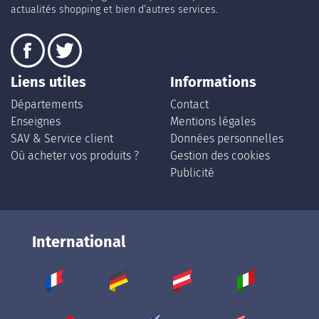
actualités shopping et bien d’autres services.
Liens utiles
Informations
Départements
Contact
Enseignes
Mentions légales
SAV & Service client
Données personnelles
Où acheter vos produits ?
Gestion des cookies
Publicité
International