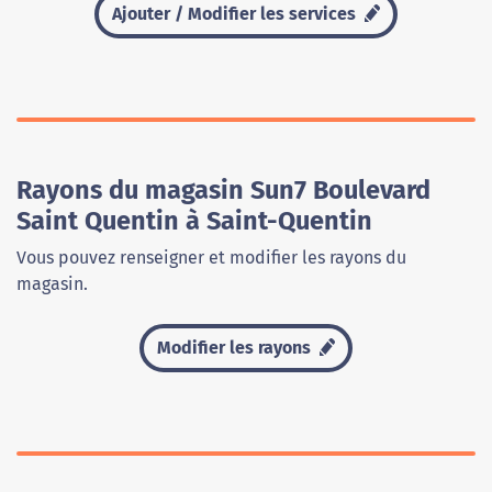
Ajouter / Modifier les services
Rayons du magasin Sun7 Boulevard
Saint Quentin à Saint-Quentin
Vous pouvez renseigner et modifier les rayons du
magasin.
Modifier les rayons