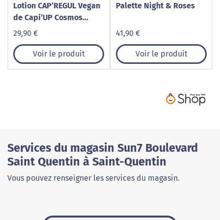
Lotion CAP’REGUL Vegan
Palette Night & Roses
de Capi’UP Cosmos
Natural
29,90 €
41,90 €
Voir le produit
Voir le produit
Services du magasin Sun7 Boulevard
Saint Quentin à Saint-Quentin
Vous pouvez renseigner les services du magasin.