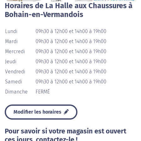
Horaires de La Halle aux Chaussures à
Bohain-en-Vermandois
Lundi
09h30 à 12h00 et 14h00 à 19h00
Mardi
09h30 à 12h00 et 14h00 à 19h00
Mercredi
09h30 à 12h00 et 14h00 à 19h00
Jeudi
09h30 à 12h00 et 14h00 à 19h00
Vendredi
09h30 à 12h00 et 14h00 à 19h00
Samedi
09h30 à 12h00 et 14h00 à 19h00
Dimanche
FERMÉ
Modifier les horaires
Pour savoir si votre magasin est ouvert
ces jours, contactez-le !