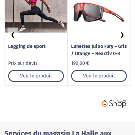
❮
❯
Legging de sport
Lunettes Julbo Fury – Gris
/ Orange – Reactiv 0-3
Prix sur devis
190,00 €
Voir le produit
Voir le produit
Services du magasin La Halle aux