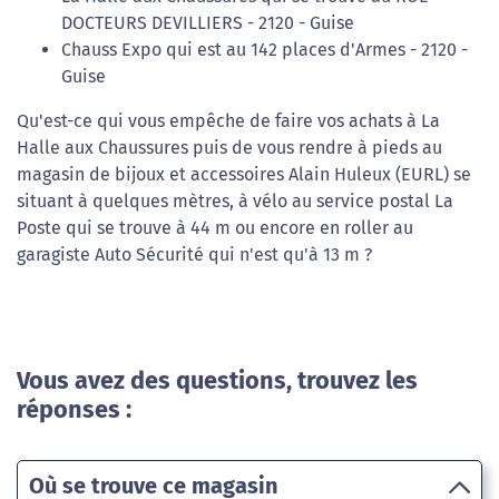
DOCTEURS DEVILLIERS - 2120 - Guise
Chauss Expo qui est au 142 places d'Armes - 2120 -
Guise
Qu'est-ce qui vous empêche de faire vos achats à La
Halle aux Chaussures puis de vous rendre à pieds au
magasin de bijoux et accessoires Alain Huleux (EURL) se
situant à quelques mètres, à vélo au service postal La
Poste qui se trouve à 44 m ou encore en roller au
garagiste Auto Sécurité qui n'est qu'à 13 m ?
Vous avez des questions, trouvez les
réponses :
Où se trouve ce magasin