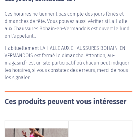
Ces horaires ne tiennent pas compte des jours fériés et
dimanches de fête. Vous pouvez aussi vérifier si La Halle
aux Chaussures Bohain-en-Vermandois est ouvert le lundi
en l'appelant...
Habituellement
LA HALLE AUX CHAUSSURES BOHAIN-EN-
VERMANDOIS
est fermé le dimanche. Attention, au-
magasin.fr est un site participatif où chacun peut indiquer
les horaires, si vous constatez des erreurs, merci de nous
les signaler.
Ces produits peuvent vous intéresser