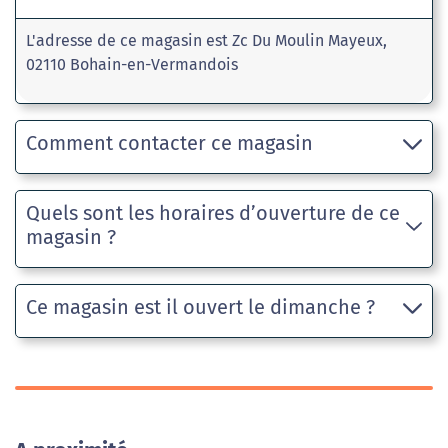
L'adresse de ce magasin est Zc Du Moulin Mayeux,
02110 Bohain-en-Vermandois
Comment contacter ce magasin
Quels sont les horaires d’ouverture de ce
magasin ?
Ce magasin est il ouvert le dimanche ?