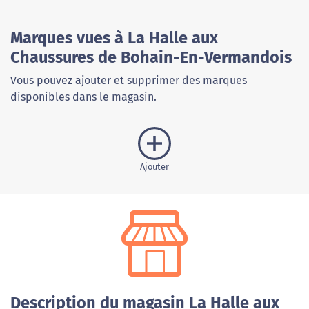
Marques vues à La Halle aux
Chaussures de Bohain-En-Vermandois
Vous pouvez ajouter et supprimer des marques
disponibles dans le magasin.
Ajouter
Description du magasin La Halle aux