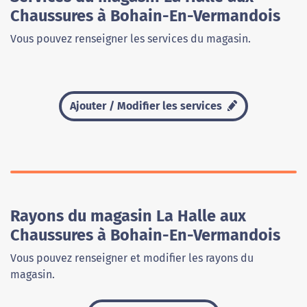
Chaussures à Bohain-En-Vermandois
Vous pouvez renseigner les services du magasin.
Ajouter / Modifier les services
Rayons du magasin La Halle aux
Chaussures à Bohain-En-Vermandois
Vous pouvez renseigner et modifier les rayons du
magasin.