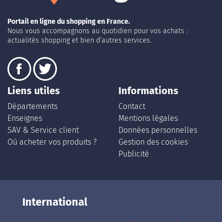
Portail en ligne du shopping en France.
Nous vous accompagnons au quotidien pour vos achats :
actualités shopping et bien d’autres services.
Liens utiles
Informations
Départements
Contact
Enseignes
Mentions légales
SAV & Service client
Données personnelles
Où acheter vos produits ?
Gestion des cookies
Publicité
International