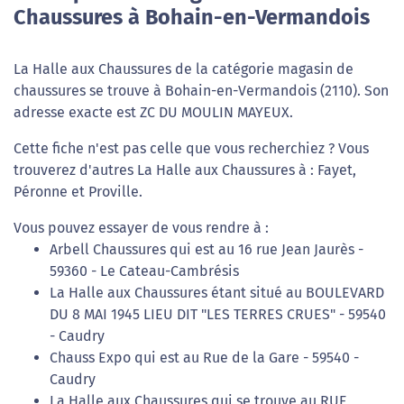
Chaussures à Bohain-en-Vermandois
La Halle aux Chaussures de la catégorie magasin de
chaussures se trouve à Bohain-en-Vermandois (2110). Son
adresse exacte est ZC DU MOULIN MAYEUX.
Cette fiche n'est pas celle que vous recherchiez ? Vous
trouverez d'autres La Halle aux Chaussures à : Fayet,
Péronne et Proville.
Vous pouvez essayer de vous rendre à :
Arbell Chaussures qui est au 16 rue Jean Jaurès -
59360 - Le Cateau-Cambrésis
La Halle aux Chaussures étant situé au BOULEVARD
DU 8 MAI 1945 LIEU DIT "LES TERRES CRUES" - 59540
- Caudry
Chauss Expo qui est au Rue de la Gare - 59540 -
Caudry
La Halle aux Chaussures qui se trouve au RUE