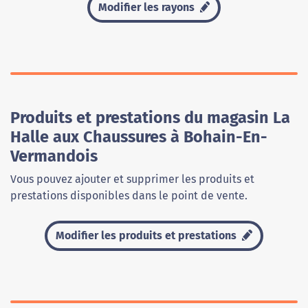
Modifier les rayons
Produits et prestations du magasin La
Halle aux Chaussures à Bohain-En-
Vermandois
Vous pouvez ajouter et supprimer les produits et
prestations disponibles dans le point de vente.
Modifier les produits et prestations