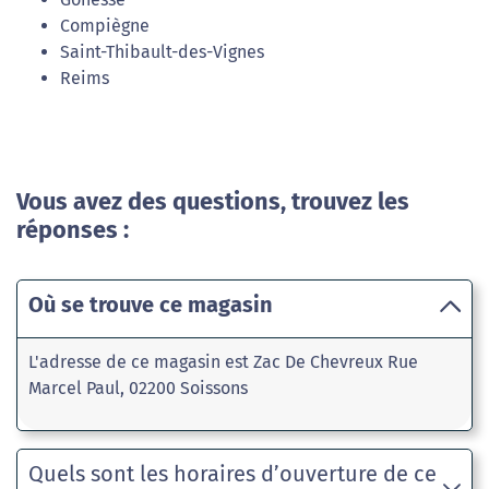
Compiègne
Saint-Thibault-des-Vignes
Reims
Vous avez des questions, trouvez les
réponses :
Où se trouve ce magasin
L'adresse de ce magasin est Zac De Chevreux Rue
Marcel Paul, 02200 Soissons
Quels sont les horaires d’ouverture de ce