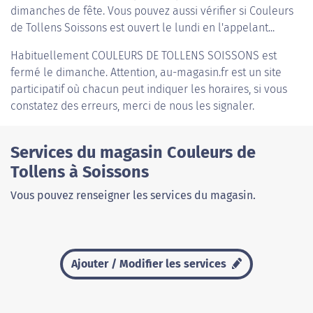
dimanches de fête. Vous pouvez aussi vérifier si Couleurs
de Tollens Soissons est ouvert le lundi en l'appelant...
Habituellement
COULEURS DE TOLLENS SOISSONS
est
fermé le dimanche. Attention, au-magasin.fr est un site
participatif où chacun peut indiquer les horaires, si vous
constatez des erreurs, merci de nous les signaler.
Services du magasin Couleurs de
Tollens à Soissons
Vous pouvez renseigner les services du magasin.
Ajouter / Modifier les services