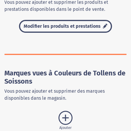
Vous pouvez ajouter et supprimer les produits et
prestations disponibles dans le point de vente.
Modifier les produits et prestations
Marques vues à Couleurs de Tollens de
Soissons
Vous pouvez ajouter et supprimer des marques
disponibles dans le magasin.
Ajouter