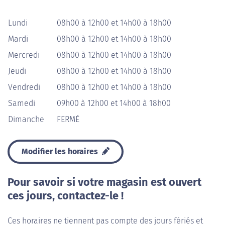
Lundi
08h00 à 12h00 et 14h00 à 18h00
Mardi
08h00 à 12h00 et 14h00 à 18h00
Mercredi
08h00 à 12h00 et 14h00 à 18h00
Jeudi
08h00 à 12h00 et 14h00 à 18h00
Vendredi
08h00 à 12h00 et 14h00 à 18h00
Samedi
09h00 à 12h00 et 14h00 à 18h00
Dimanche
FERMÉ
Modifier les horaires
Pour savoir si votre magasin est ouvert
ces jours, contactez-le !
Ces horaires ne tiennent pas compte des jours fériés et