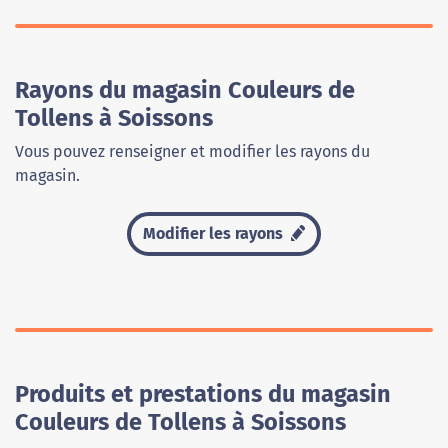
Rayons du magasin Couleurs de
Tollens à Soissons
Vous pouvez renseigner et modifier les rayons du
magasin.
Modifier les rayons
Produits et prestations du magasin
Couleurs de Tollens à Soissons