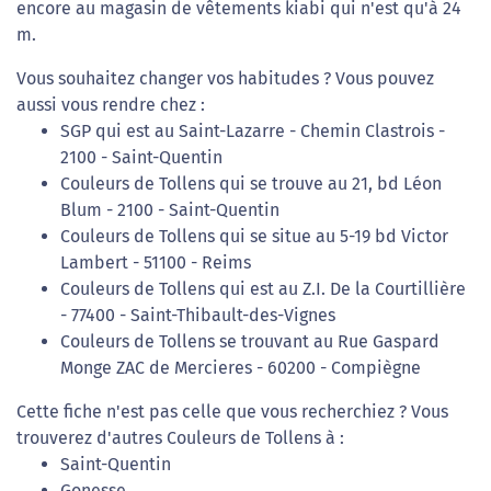
encore au magasin de vêtements kiabi qui n'est qu'à 24
m.
Vous souhaitez changer vos habitudes ? Vous pouvez
aussi vous rendre chez :
SGP qui est au Saint-Lazarre - Chemin Clastrois -
2100 - Saint-Quentin
Couleurs de Tollens qui se trouve au 21, bd Léon
Blum - 2100 - Saint-Quentin
Couleurs de Tollens qui se situe au 5-19 bd Victor
Lambert - 51100 - Reims
Couleurs de Tollens qui est au Z.I. De la Courtillière
- 77400 - Saint-Thibault-des-Vignes
Couleurs de Tollens se trouvant au Rue Gaspard
Monge ZAC de Mercieres - 60200 - Compiègne
Cette fiche n'est pas celle que vous recherchiez ? Vous
trouverez d'autres Couleurs de Tollens à :
Saint-Quentin
Gonesse