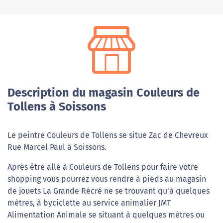
Description du magasin Couleurs de
Tollens à Soissons
Le peintre Couleurs de Tollens se situe Zac de Chevreux
Rue Marcel Paul à Soissons.
Après être allé à Couleurs de Tollens pour faire votre
shopping vous pourrez vous rendre à pieds au magasin
de jouets La Grande Récré ne se trouvant qu'à quelques
mètres, à byciclette au service animalier JMT
Alimentation Animale se situant à quelques mètres ou