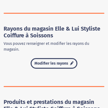
Rayons du magasin Elle & Lui Styliste
Coiffure à Soissons
Vous pouvez renseigner et modifier les rayons du
magasin.
Modifier les rayons
Produits et prestations du magasin