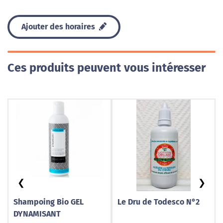
Ajouter des horaires
Ces produits peuvent vous intéresser
❮
❯
Shampoing Bio GEL
Le Dru de Todesco N°2
DYNAMISANT