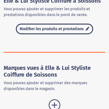
Elle & Lui Styliste Coiffure à Soissons
Vous pouvez ajouter et supprimer les produits et
prestations disponibles dans le point de vente.
Modifier les produits et prestations
Marques vues à Elle & Lui Styliste
Coiffure de Soissons
Vous pouvez ajouter et supprimer des marques
disponibles dans le magasin.