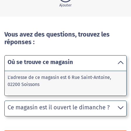
Ajouter
Vous avez des questions, trouvez les
réponses :
Où se trouve ce magasin
L'adresse de ce magasin est 6 Rue Saint-Antoine,
02200 Soissons
Ce magasin est il ouvert le dimanche ?