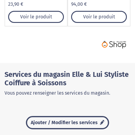
23,90 €
94,00 €
Voir le produit
Voir le produit
Services du magasin Elle & Lui Styliste
Coiffure à Soissons
Vous pouvez renseigner les services du magasin.
Ajouter / Modifier les services