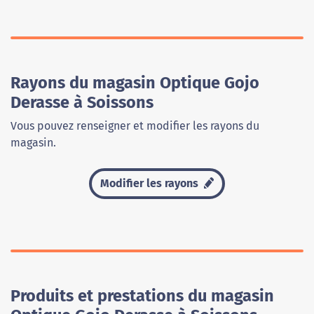
Rayons du magasin Optique Gojo
Derasse à Soissons
Vous pouvez renseigner et modifier les rayons du
magasin.
Modifier les rayons
Produits et prestations du magasin