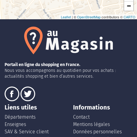
−
Leaflet
| ©
OpenStreetMap
contributors ©
CARTO
Portail en ligne du shopping en France.
Nous vous accompagnons au quotidien pour vos achats :
actualités shopping et bien d’autres services.
Liens utiles
Informations
Départements
Contact
Enseignes
Mentions légales
SAV & Service client
Données personnelles