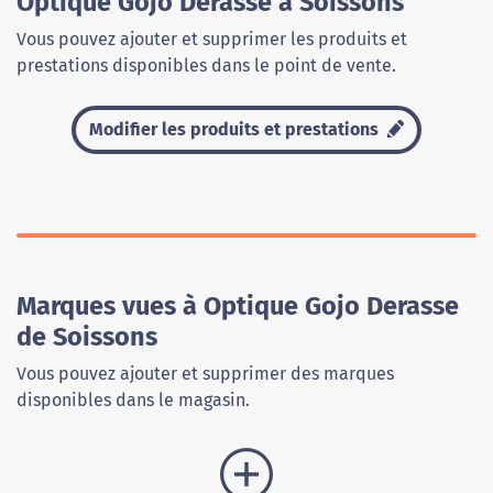
Optique Gojo Derasse à Soissons
Vous pouvez ajouter et supprimer les produits et
prestations disponibles dans le point de vente.
Modifier les produits et prestations
Marques vues à Optique Gojo Derasse
de Soissons
Vous pouvez ajouter et supprimer des marques
disponibles dans le magasin.