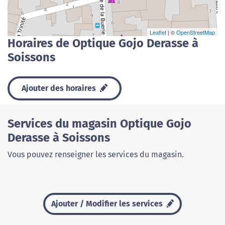
Leaflet
| ©
OpenStreetMap
Horaires de Optique Gojo Derasse à
Soissons
Ajouter des horaires
Services du magasin Optique Gojo
Derasse à Soissons
Vous pouvez renseigner les services du magasin.
Ajouter / Modifier les services