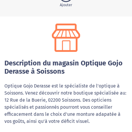
Ajouter
Description du magasin Optique Gojo
Derasse à Soissons
Optique Gojo Derasse est le spécialiste de l'optique à
Soissons. Venez découvrir notre boutique spécialisée au:
12 Rue de la Buerie, 02200 Soissons. Des opticiens
spécialisés et passionnés pourront vous conseiller
efficacement dans le choix d'une monture adapatée à
vos goûts, ainsi qu'à votre déficit visuel.