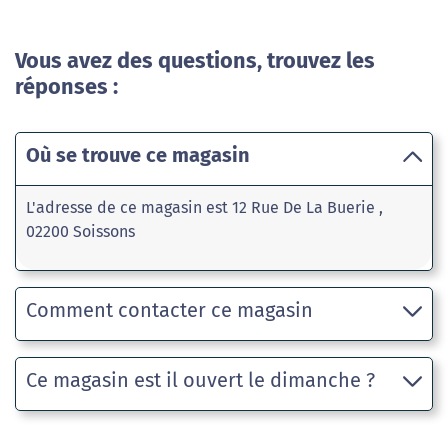
Vous avez des questions, trouvez les
réponses :
Où se trouve ce magasin
L'adresse de ce magasin est 12 Rue De La Buerie ,
02200 Soissons
Comment contacter ce magasin
Ce magasin est il ouvert le dimanche ?