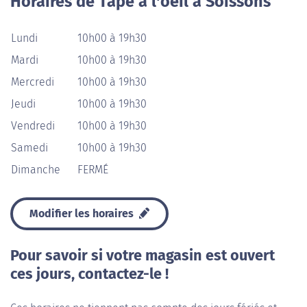
Horaires de Tape à l'oeil à Soissons
Lundi
10h00 à 19h30
Mardi
10h00 à 19h30
Mercredi
10h00 à 19h30
Jeudi
10h00 à 19h30
Vendredi
10h00 à 19h30
Samedi
10h00 à 19h30
Dimanche
FERMÉ
Modifier les horaires
Pour savoir si votre magasin est ouvert
ces jours, contactez-le !