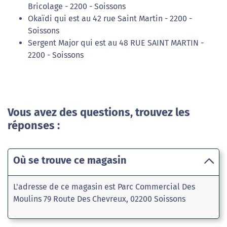
Bricolage - 2200 - Soissons
Okaïdi qui est au 42 rue Saint Martin - 2200 -
Soissons
Sergent Major qui est au 48 RUE SAINT MARTIN -
2200 - Soissons
Vous avez des questions, trouvez les
réponses :
Où se trouve ce magasin
L'adresse de ce magasin est Parc Commercial Des
Moulins 79 Route Des Chevreux, 02200 Soissons