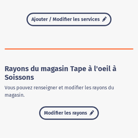
Ajouter / Modifier les services
Rayons du magasin Tape à l'oeil à
Soissons
Vous pouvez renseigner et modifier les rayons du
magasin.
Modifier les rayons