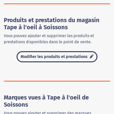
Produits et prestations du magasin
Tape à l'oeil à Soissons
Vous pouvez ajouter et supprimer les produits et
prestations disponibles dans le point de vente.
Modifier les produits et prestations
Marques vues à Tape à l'oeil de
Soissons
Vous pouvez ajouter et supprimer des marques