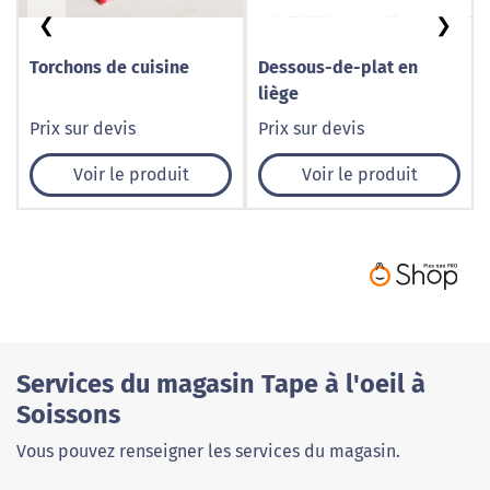
❮
❯
Torchons de cuisine
Dessous-de-plat en
liège
Prix sur devis
Prix sur devis
Voir le produit
Voir le produit
Services du magasin Tape à l'oeil à
Soissons
Vous pouvez renseigner les services du magasin.