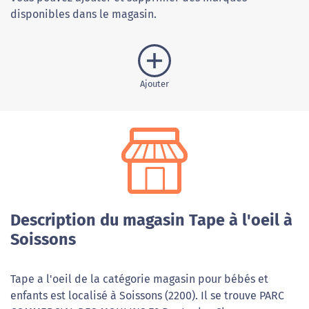
disponibles dans le magasin.
Ajouter
Description du magasin Tape à l'oeil à
Soissons
Tape a l'oeil de la catégorie magasin pour bébés et
enfants est localisé à Soissons (2200). Il se trouve PARC