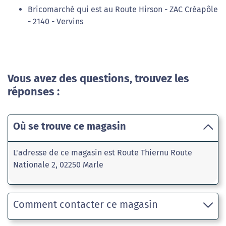
Bricomarché qui est au Route Hirson - ZAC Créapôle
- 2140 - Vervins
Vous avez des questions, trouvez les
réponses :
Où se trouve ce magasin
L'adresse de ce magasin est Route Thiernu Route
Nationale 2, 02250 Marle
Comment contacter ce magasin