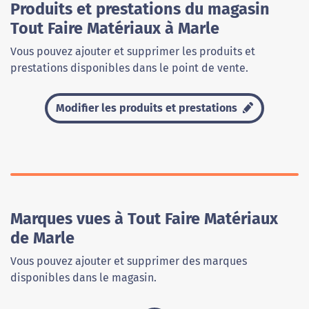
Produits et prestations du magasin
Tout Faire Matériaux à Marle
Vous pouvez ajouter et supprimer les produits et
prestations disponibles dans le point de vente.
Modifier les produits et prestations
Marques vues à Tout Faire Matériaux
de Marle
Vous pouvez ajouter et supprimer des marques
disponibles dans le magasin.