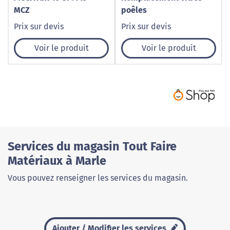
MCZ
poêles
Prix sur devis
Prix sur devis
Voir le produit
Voir le produit
Services du magasin Tout Faire
Matériaux à Marle
Vous pouvez renseigner les services du magasin.
Ajouter / Modifier les services