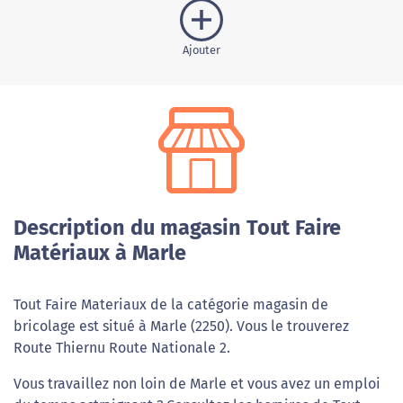
Ajouter
Description du magasin Tout Faire
Matériaux à Marle
Tout Faire Materiaux de la catégorie magasin de
bricolage est situé à Marle (2250). Vous le trouverez
Route Thiernu Route Nationale 2.
Vous travaillez non loin de Marle et vous avez un emploi