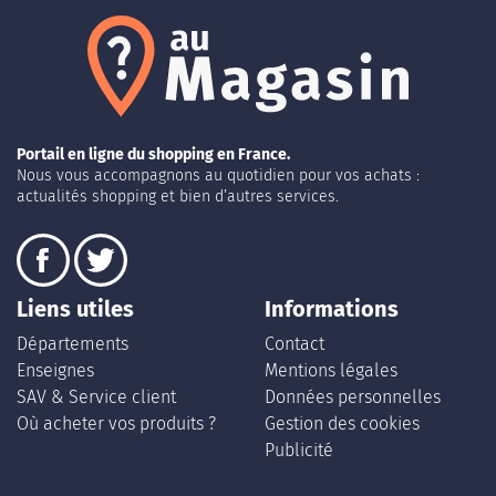
Portail en ligne du shopping en France.
Nous vous accompagnons au quotidien pour vos achats :
actualités shopping et bien d’autres services.
Liens utiles
Informations
Départements
Contact
Enseignes
Mentions légales
SAV & Service client
Données personnelles
Où acheter vos produits ?
Gestion des cookies
Publicité