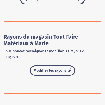
Rayons du magasin Tout Faire
Matériaux à Marle
Vous pouvez renseigner et modifier les rayons du
magasin.
Modifier les rayons