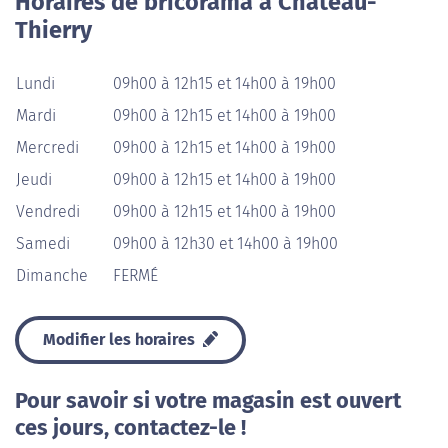
Horaires de bricorama à Château-
Thierry
Lundi
09h00 à 12h15 et 14h00 à 19h00
Mardi
09h00 à 12h15 et 14h00 à 19h00
Mercredi
09h00 à 12h15 et 14h00 à 19h00
Jeudi
09h00 à 12h15 et 14h00 à 19h00
Vendredi
09h00 à 12h15 et 14h00 à 19h00
Samedi
09h00 à 12h30 et 14h00 à 19h00
Dimanche
FERMÉ
Modifier les horaires
Pour savoir si votre magasin est ouvert
ces jours, contactez-le !