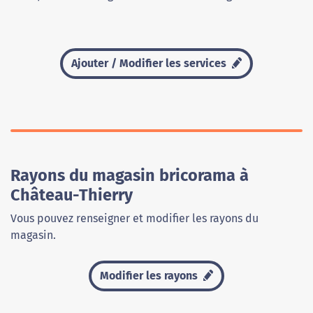
Ajouter / Modifier les services
Rayons du magasin bricorama à
Château-Thierry
Vous pouvez renseigner et modifier les rayons du
magasin.
Modifier les rayons