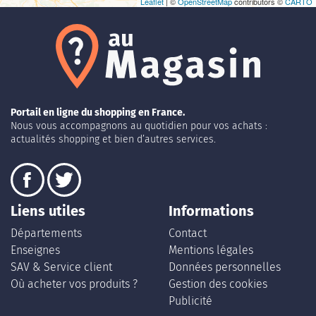
Leaflet
| ©
OpenStreetMap
contributors ©
CARTO
Portail en ligne du shopping en France.
Nous vous accompagnons au quotidien pour vos achats :
actualités shopping et bien d’autres services.
Liens utiles
Informations
Départements
Contact
Enseignes
Mentions légales
SAV & Service client
Données personnelles
Où acheter vos produits ?
Gestion des cookies
Publicité