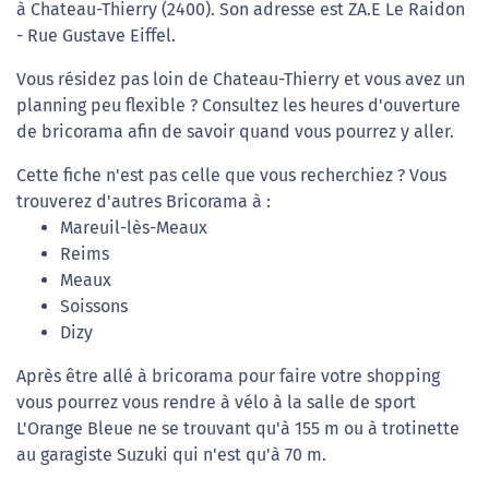
à Chateau-Thierry (2400). Son adresse est ZA.E Le Raidon
- Rue Gustave Eiffel.
Vous résidez pas loin de Chateau-Thierry et vous avez un
planning peu flexible ? Consultez les heures d'ouverture
de bricorama afin de savoir quand vous pourrez y aller.
Cette fiche n'est pas celle que vous recherchiez ? Vous
trouverez d'autres Bricorama à :
Mareuil-lès-Meaux
Reims
Meaux
Soissons
Dizy
Après être allé à bricorama pour faire votre shopping
vous pourrez vous rendre à vélo à la salle de sport
L'Orange Bleue ne se trouvant qu'à 155 m ou à trotinette
au garagiste Suzuki qui n'est qu'à 70 m.