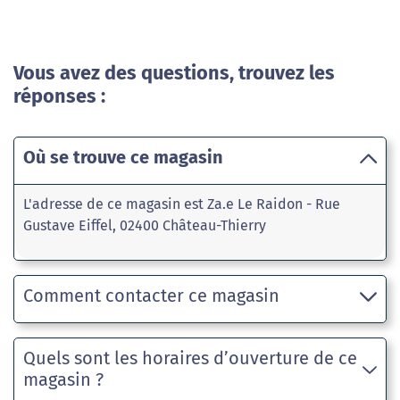
Vous avez des questions, trouvez les
réponses :
Où se trouve ce magasin
L'adresse de ce magasin est Za.e Le Raidon - Rue
Gustave Eiffel, 02400 Château-Thierry
Comment contacter ce magasin
Quels sont les horaires d’ouverture de ce
magasin ?