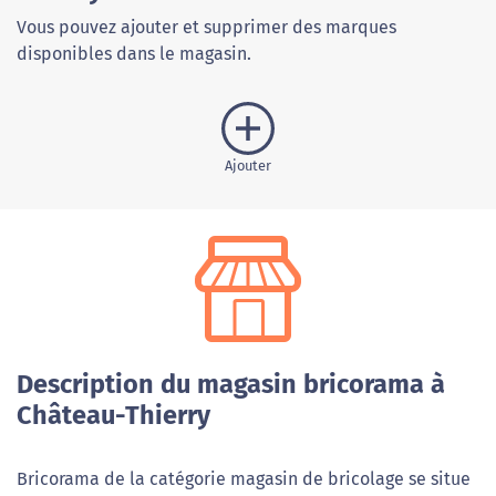
Vous pouvez ajouter et supprimer des marques
disponibles dans le magasin.
Ajouter
Description du magasin bricorama à
Château-Thierry
Bricorama de la catégorie magasin de bricolage se situe