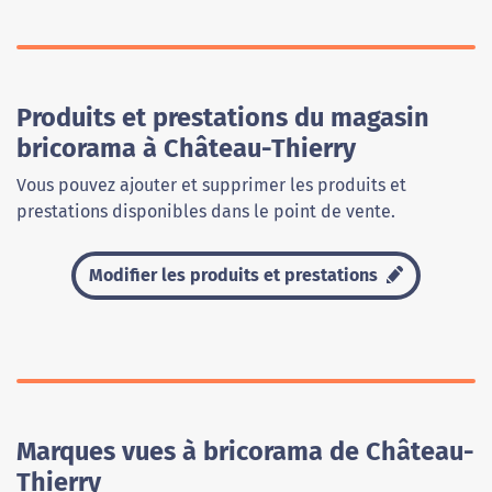
Produits et prestations du magasin
bricorama à Château-Thierry
Vous pouvez ajouter et supprimer les produits et
prestations disponibles dans le point de vente.
Modifier les produits et prestations
Marques vues à bricorama de Château-
Thierry