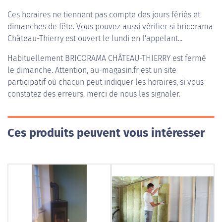
Ces horaires ne tiennent pas compte des jours fériés et
dimanches de fête. Vous pouvez aussi vérifier si bricorama
Château-Thierry est ouvert le lundi en l'appelant...
Habituellement
BRICORAMA CHÂTEAU-THIERRY
est fermé
le dimanche. Attention, au-magasin.fr est un site
participatif où chacun peut indiquer les horaires, si vous
constatez des erreurs, merci de nous les signaler.
Ces produits peuvent vous intéresser