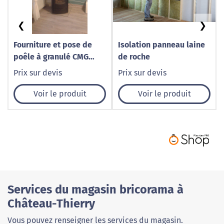
❮
❯
Fourniture et pose de
Isolation panneau laine
poêle à granulé CMG
de roche
Steel
Prix sur devis
Prix sur devis
Voir le produit
Voir le produit
Services du magasin bricorama à
Château-Thierry
Vous pouvez renseigner les services du magasin.