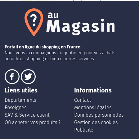
Portail en ligne du shopping en France.
Nous vous accompagnons au quotidien pour vos achats :
actualités shopping et bien d’autres services.
Liens utiles
Informations
Départements
Contact
Enseignes
Mentions légales
SAV & Service client
Données personnelles
Où acheter vos produits ?
Gestion des cookies
Publicité