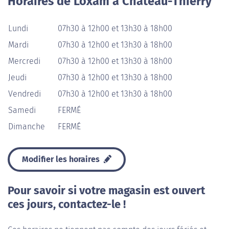
Horaires de Loxam à Château-Thierry
Lundi
07h30 à 12h00 et 13h30 à 18h00
Mardi
07h30 à 12h00 et 13h30 à 18h00
Mercredi
07h30 à 12h00 et 13h30 à 18h00
Jeudi
07h30 à 12h00 et 13h30 à 18h00
Vendredi
07h30 à 12h00 et 13h30 à 18h00
Samedi
FERMÉ
Dimanche
FERMÉ
Modifier les horaires
Pour savoir si votre magasin est ouvert
ces jours, contactez-le !