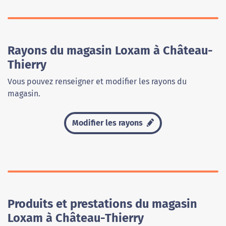
Rayons du magasin Loxam à Château-
Thierry
Vous pouvez renseigner et modifier les rayons du
magasin.
Modifier les rayons
Produits et prestations du magasin
Loxam à Château-Thierry