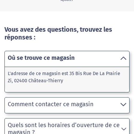
Vous avez des questions, trouvez les
réponses :
Où se trouve ce magasin
L'adresse de ce magasin est 35 Bis Rue De La Prairie
Zi, 02400 Château-Thierry
Comment contacter ce magasin
Quels sont les horaires d’ouverture de ce
magasin ?