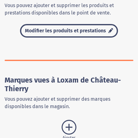
Vous pouvez ajouter et supprimer les produits et
prestations disponibles dans le point de vente.
Modifier les produits et prestations
Marques vues à Loxam de Château-
Thierry
Vous pouvez ajouter et supprimer des marques
disponibles dans le magasin.
Ajouter