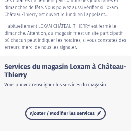
Ces horaires ne tiennent pas compte des jours fériés et
dimanches de fête. Vous pouvez aussi vérifier si Loxam
Château-Thierry est ouvert le lundi en l'appelant...
Habituellement
LOXAM CHÂTEAU-THIERRY
est fermé le
dimanche. Attention, au-magasin.fr est un site participatif
où chacun peut indiquer les horaires, si vous constatez des
erreurs, merci de nous les signaler.
Services du magasin Loxam à Château-
Thierry
Vous pouvez renseigner les services du magasin.
Ajouter / Modifier les services