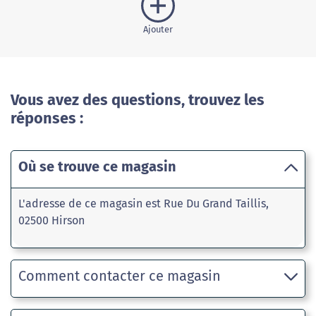
Ajouter
Vous avez des questions, trouvez les
réponses :
Où se trouve ce magasin
L'adresse de ce magasin est Rue Du Grand Taillis,
02500 Hirson
Comment contacter ce magasin