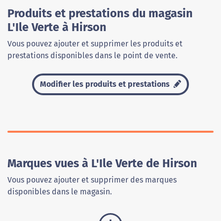
Produits et prestations du magasin
L'Ile Verte à Hirson
Vous pouvez ajouter et supprimer les produits et
prestations disponibles dans le point de vente.
Modifier les produits et prestations
Marques vues à L'Ile Verte de Hirson
Vous pouvez ajouter et supprimer des marques
disponibles dans le magasin.