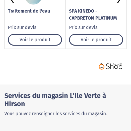
Traitement de l'eau
SPA KINEDO -
CAPBRETON PLATINUM
Prix sur devis
Prix sur devis
Voir le produit
Voir le produit
Services du magasin L'Ile Verte à
Hirson
Vous pouvez renseigner les services du magasin.