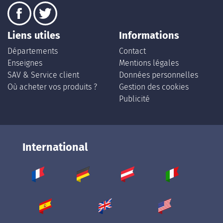
Liens utiles
Informations
Départements
Contact
Enseignes
Mentions légales
SAV & Service client
Données personnelles
Où acheter vos produits ?
Gestion des cookies
Publicité
International