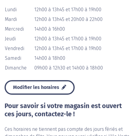
Lundi
12h00 à 13h45 et 17h00 à 19h00
Mardi
12h00 à 13h45 et 20h00 à 22h00
Mercredi
14h00 à 16h00
Jeudi
12h00 à 13h45 et 17h00 à 19h00
Vendredi
12h00 à 13h45 et 17h00 à 19h00
Samedi
14h00 à 18h00
Dimanche
09h00 à 12h30 et 14h00 à 18h00
Modifier les horaires
Pour savoir si votre magasin est ouvert
ces jours, contactez-le !
Ces horaires ne tiennent pas compte des jours fériés et