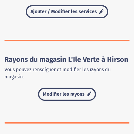
Ajouter / Modifier les services
Rayons du magasin L'Ile Verte à Hirson
Vous pouvez renseigner et modifier les rayons du
magasin.
Modifier les rayons