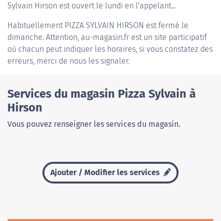
Sylvain Hirson est ouvert le lundi en l'appelant...
Habituellement
PIZZA SYLVAIN HIRSON
est fermé le
dimanche. Attention, au-magasin.fr est un site participatif
où chacun peut indiquer les horaires, si vous constatez des
erreurs, merci de nous les signaler.
Services du magasin Pizza Sylvain à
Hirson
Vous pouvez renseigner les services du magasin.
Ajouter / Modifier les services