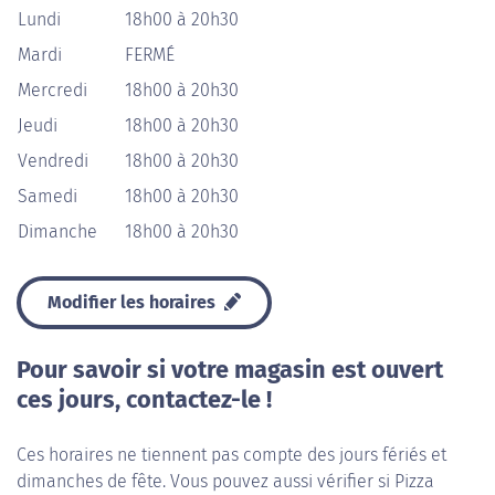
Lundi
18h00 à 20h30
Mardi
FERMÉ
Mercredi
18h00 à 20h30
Jeudi
18h00 à 20h30
Vendredi
18h00 à 20h30
Samedi
18h00 à 20h30
Dimanche
18h00 à 20h30
Modifier les horaires
Pour savoir si votre magasin est ouvert
ces jours, contactez-le !
Ces horaires ne tiennent pas compte des jours fériés et
dimanches de fête. Vous pouvez aussi vérifier si Pizza