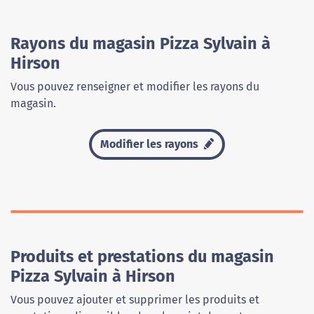
Rayons du magasin Pizza Sylvain à
Hirson
Vous pouvez renseigner et modifier les rayons du
magasin.
Modifier les rayons
Produits et prestations du magasin
Pizza Sylvain à Hirson
Vous pouvez ajouter et supprimer les produits et