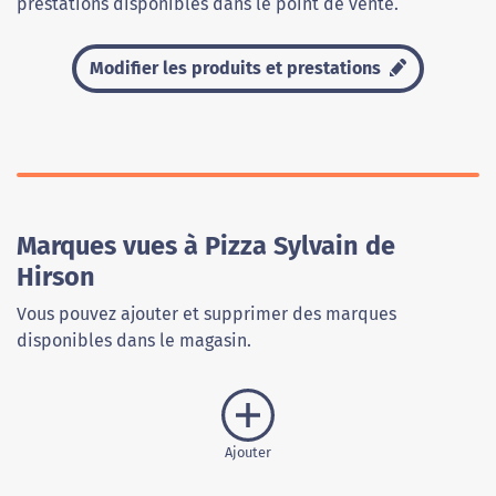
prestations disponibles dans le point de vente.
Modifier les produits et prestations
Marques vues à Pizza Sylvain de
Hirson
Vous pouvez ajouter et supprimer des marques
disponibles dans le magasin.
Ajouter