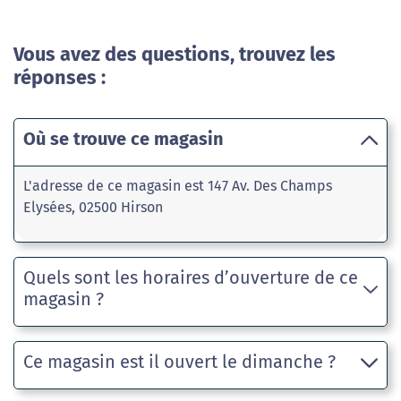
Vous avez des questions, trouvez les
réponses :
Où se trouve ce magasin
L'adresse de ce magasin est 147 Av. Des Champs
Elysées, 02500 Hirson
Quels sont les horaires d’ouverture de ce
magasin ?
Ce magasin est il ouvert le dimanche ?