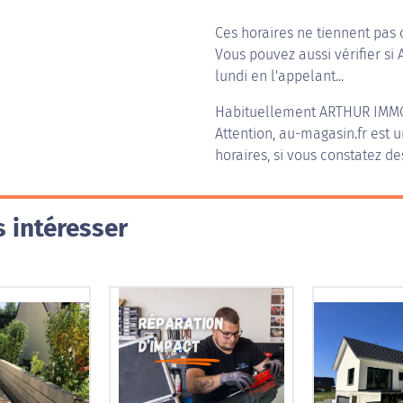
Ces horaires ne tiennent pas 
Vous pouvez aussi vérifier si 
lundi en l'appelant...
Habituellement
ARTHUR IMMO
Attention, au-magasin.fr est u
horaires, si vous constatez de
 intéresser