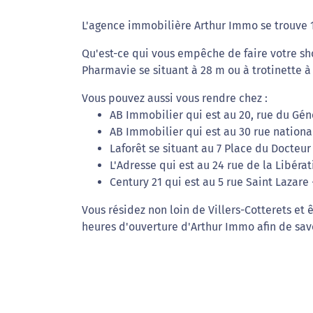
L'agence immobilière Arthur Immo se trouve 17
Qu'est-ce qui vous empêche de faire votre s
Pharmavie se situant à 28 m ou à trotinette 
Vous pouvez aussi vous rendre chez :
AB Immobilier qui est au 20, rue du Géné
AB Immobilier qui est au 30 rue nationa
Laforêt se situant au 7 Place du Docteu
L'Adresse qui est au 24 rue de la Libérat
Century 21 qui est au 5 rue Saint Lazare
Vous résidez non loin de Villers-Cotterets et 
heures d'ouverture d'Arthur Immo afin de sav