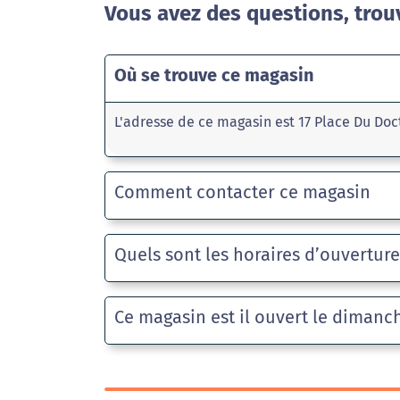
Vous avez des questions, trou
Où se trouve ce magasin
L'adresse de ce magasin est 17 Place Du Doct
Comment contacter ce magasin
Quels sont les horaires d’ouvertur
Ce magasin est il ouvert le dimanc