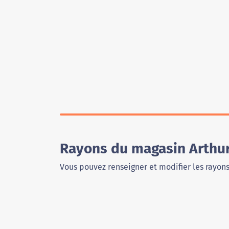
Rayons du magasin Arthur
Vous pouvez renseigner et modifier les rayon