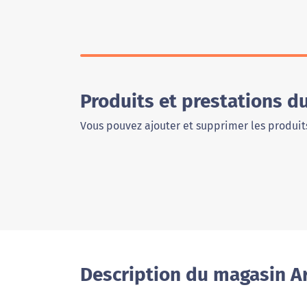
Produits et prestations d
Vous pouvez ajouter et supprimer les produits
Description du magasin Ar