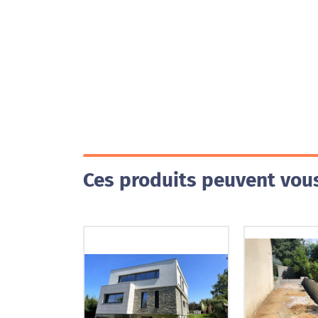
Ces produits peuvent vous