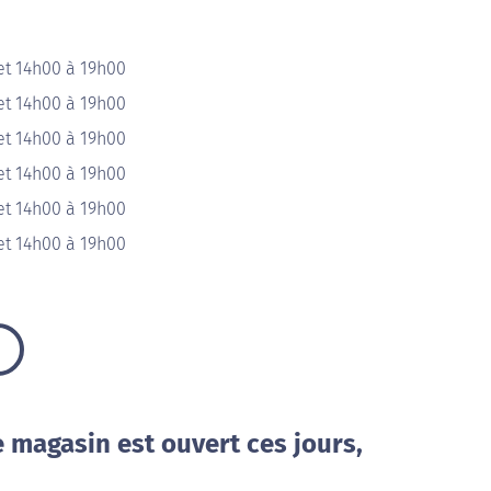
et 14h00 à 19h00
et 14h00 à 19h00
et 14h00 à 19h00
et 14h00 à 19h00
et 14h00 à 19h00
et 14h00 à 19h00
e magasin est ouvert ces jours,