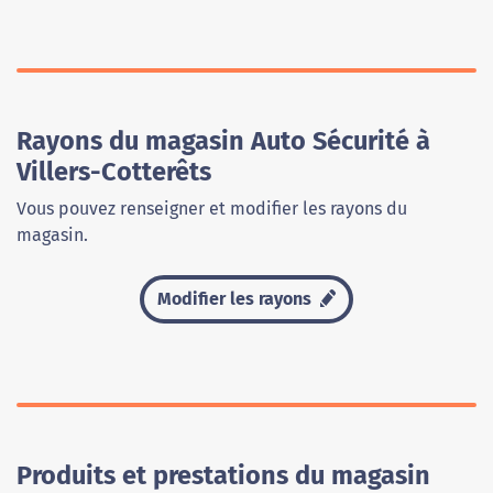
Rayons du magasin Auto Sécurité à
Villers-Cotterêts
Vous pouvez renseigner et modifier les rayons du
magasin.
Modifier les rayons
Produits et prestations du magasin