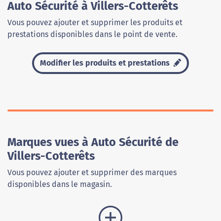
Auto Sécurité à Villers-Cotterêts
Vous pouvez ajouter et supprimer les produits et
prestations disponibles dans le point de vente.
Modifier les produits et prestations
Marques vues à Auto Sécurité de
Villers-Cotterêts
Vous pouvez ajouter et supprimer des marques
disponibles dans le magasin.