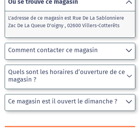
Où se trouve ce magasin
L'adresse de ce magasin est Rue De La Sablonniere
Zac De La Queue D'oigny , 02600 Villers-Cotterêts
Comment contacter ce magasin
Quels sont les horaires d’ouverture de ce
magasin ?
Ce magasin est il ouvert le dimanche ?