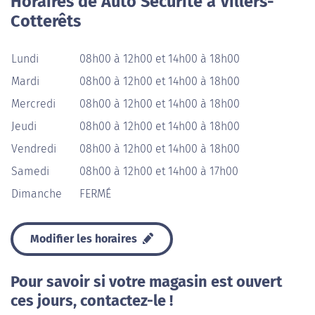
Horaires de Auto Sécurité à Villers-
Cotterêts
Lundi
08h00 à 12h00 et 14h00 à 18h00
Mardi
08h00 à 12h00 et 14h00 à 18h00
Mercredi
08h00 à 12h00 et 14h00 à 18h00
Jeudi
08h00 à 12h00 et 14h00 à 18h00
Vendredi
08h00 à 12h00 et 14h00 à 18h00
Samedi
08h00 à 12h00 et 14h00 à 17h00
Dimanche
FERMÉ
Modifier les horaires
Pour savoir si votre magasin est ouvert
ces jours, contactez-le !