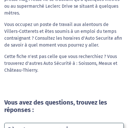
ou au supermarché Leclerc Drive se situant à quelques
mètres.
Vous occupez un poste de travail aux alentours de
Villers-Cotterets et êtes soumis à un emploi du temps
contraignant ? Consultez les horaires d'Auto Securite afin
de savoir à quel moment vous pourrez y aller.
Cette fiche n'est pas celle que vous recherchiez ? Vous
trouverez d'autres Auto Sécurité à : Soissons, Meaux et
Château-Thierry.
Vous avez des questions, trouvez les
réponses :