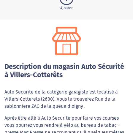
Ajouter
Description du magasin Auto Sécurité
à Villers-Cotterêts
Auto Securite de la catégorie garagiste est localisé à
Villers-Cotterets (2600). Vous le trouverez Rue de la
sablonniere ZAC de la queue d'oigny .
Après être allé à Auto Securite pour faire vos courses
vous pourrez vous rendre à vélo au bureau de tabac -
presse Mag Presse ne se trouvant qu'à quelques mètres