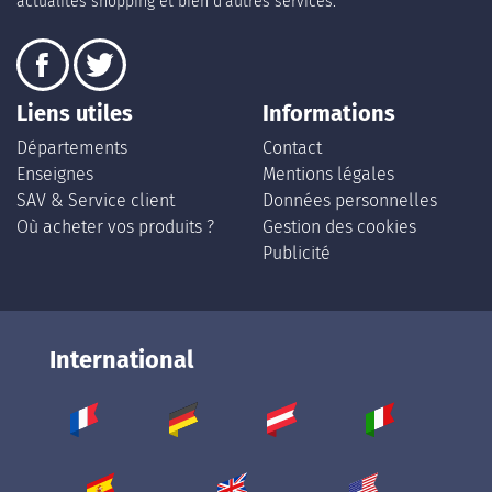
actualités shopping et bien d’autres services.
Liens utiles
Informations
Départements
Contact
Enseignes
Mentions légales
SAV & Service client
Données personnelles
Où acheter vos produits ?
Gestion des cookies
Publicité
International