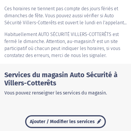
Ces horaires ne tiennent pas compte des jours fériés et
dimanches de fête. Vous pouvez aussi vérifier si Auto
Sécurité Villers-Cotterêts est ouvert le lundi en l'appelant...
Habituellement
AUTO SÉCURITÉ VILLERS-COTTERÊTS
est
fermé le dimanche. Attention, au-magasin.fr est un site
participatif où chacun peut indiquer les horaires, si vous
constatez des erreurs, merci de nous les signaler.
Services du magasin Auto Sécurité à
Villers-Cotterêts
Vous pouvez renseigner les services du magasin.
Ajouter / Modifier les services