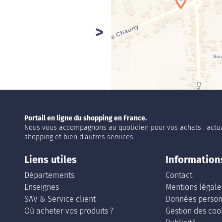
Portail en ligne du shopping en France.
Nous vous accompagnons au quotidien pour vos achats : actua
shopping et bien d’autres services.
Liens utiles
Information
Départements
Contact
Enseignes
Mentions légale
SAV & Service client
Données person
Où acheter vos produits ?
Gestion des coo