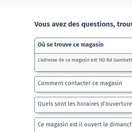
Vous avez des questions, trou
Où se trouve ce magasin
L'adresse de ce magasin est 192 Bd Gambett
Comment contacter ce magasin
Quels sont les horaires d’ouvertur
Ce magasin est il ouvert le dimanc