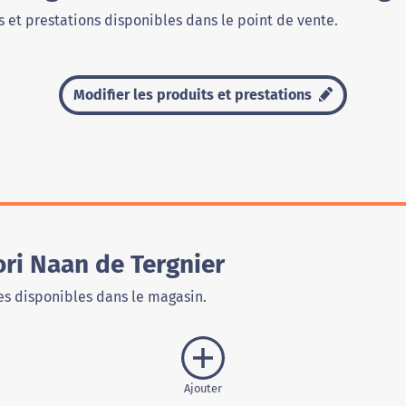
 et prestations disponibles dans le point de vente.
Modifier les produits et prestations
ri Naan de Tergnier
s disponibles dans le magasin.
Ajouter