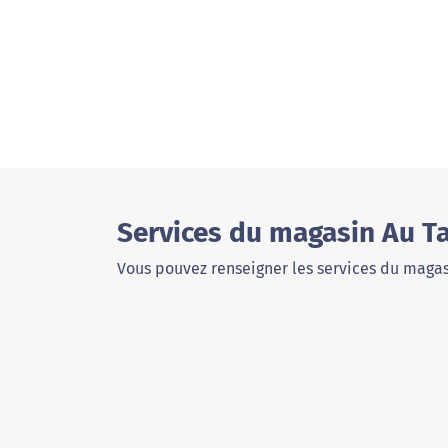
Services du magasin Au T
Vous pouvez renseigner les services du magas