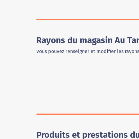
Rayons du magasin Au Tan
Vous pouvez renseigner et modifier les rayon
Produits et prestations d