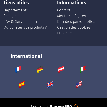
Liens utiles
Informations
Départements
Contact
Enseignes
Mentions légales
SAV & Service client
Données personnelles
Où acheter vos produits ?
Gestion des cookies
Publicité
International
Powered by
PlusquePRO