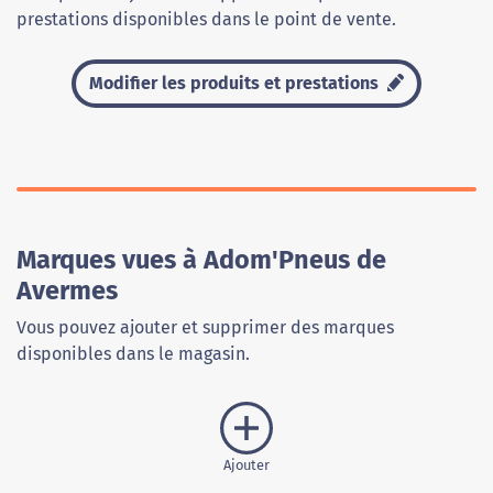
prestations disponibles dans le point de vente.
Modifier les produits et prestations
Marques vues à Adom'Pneus de
Avermes
Vous pouvez ajouter et supprimer des marques
disponibles dans le magasin.
Ajouter