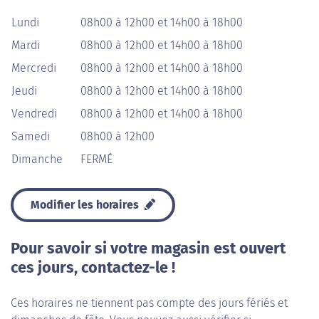
Lundi
08h00 à 12h00 et 14h00 à 18h00
Mardi
08h00 à 12h00 et 14h00 à 18h00
Mercredi
08h00 à 12h00 et 14h00 à 18h00
Jeudi
08h00 à 12h00 et 14h00 à 18h00
Vendredi
08h00 à 12h00 et 14h00 à 18h00
Samedi
08h00 à 12h00
Dimanche
FERMÉ
Modifier les horaires
Pour savoir si votre magasin est ouvert
ces jours, contactez-le !
Ces horaires ne tiennent pas compte des jours fériés et