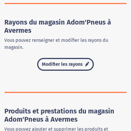
Rayons du magasin Adom'Pneus à
Avermes
Vous pouvez renseigner et modifier les rayons du
magasin.
Modifier les rayons
Produits et prestations du magasin
Adom'Pneus à Avermes
Vous pouvez ajouter et supprimer les produits et