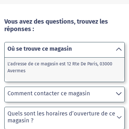
Vous avez des questions, trouvez les
réponses :
Où se trouve ce magasin
L'adresse de ce magasin est 12 Rte De Paris, 03000
Avermes
Comment contacter ce magasin
Quels sont les horaires d’ouverture de ce
magasin ?