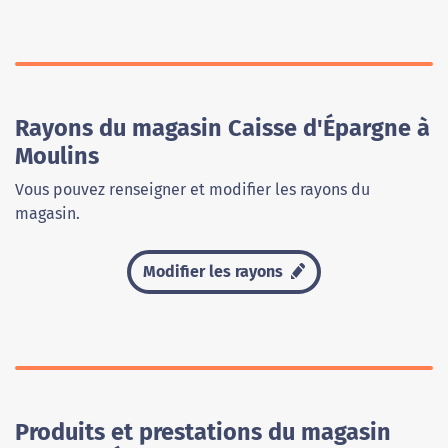
Rayons du magasin Caisse d'Épargne à
Moulins
Vous pouvez renseigner et modifier les rayons du
magasin.
Modifier les rayons
Produits et prestations du magasin