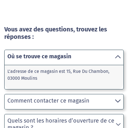
Vous avez des questions, trouvez les
réponses :
Où se trouve ce magasin
L'adresse de ce magasin est 15, Rue Du Chambon,
03000 Moulins
Comment contacter ce magasin
Quels sont les horaires d’ouverture de ce
magasin ?