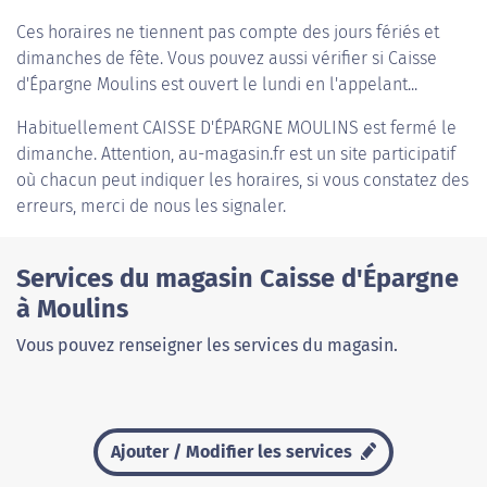
Ces horaires ne tiennent pas compte des jours fériés et
dimanches de fête. Vous pouvez aussi vérifier si Caisse
d'Épargne Moulins est ouvert le lundi en l'appelant...
Habituellement
CAISSE D'ÉPARGNE MOULINS
est fermé le
dimanche. Attention, au-magasin.fr est un site participatif
où chacun peut indiquer les horaires, si vous constatez des
erreurs, merci de nous les signaler.
Services du magasin Caisse d'Épargne
à Moulins
Vous pouvez renseigner les services du magasin.
Ajouter / Modifier les services