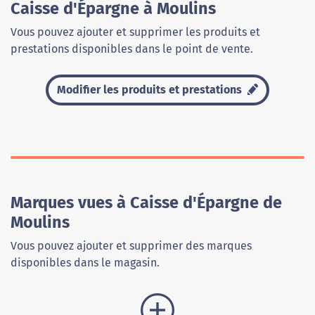
Caisse d'Épargne à Moulins
Vous pouvez ajouter et supprimer les produits et
prestations disponibles dans le point de vente.
Modifier les produits et prestations
Marques vues à Caisse d'Épargne de
Moulins
Vous pouvez ajouter et supprimer des marques
disponibles dans le magasin.