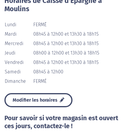
Horaires de Caisse d'Épargne à
Moulins
Lundi
FERMÉ
Mardi
08h45 à 12h00 et 13h30 à 18h15
Mercredi
08h45 à 12h00 et 13h30 à 18h15
Jeudi
08h00 à 12h00 et 13h30 à 18h15
Vendredi
08h45 à 12h00 et 13h30 à 18h15
Samedi
08h45 à 12h00
Dimanche
FERMÉ
Modifier les horaires
Pour savoir si votre magasin est ouvert
ces jours, contactez-le !