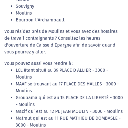
Souvigny
Moulins
Bourbon-l'Archambault
Vous résidez près de Moulins et vous avez des horaires
de travail contraignants ? Consultez les heures
d'ouverture de Caisse d'Epargne afin de savoir quand
vous pourrez y aller.
Vous pouvez aussi vous rendre à :
LCL étant situé au 39 PLACE D ALLIER - 3000 -
Moulins
MAAF se trouvant au 17 PLACE DES HALLES - 3000 -
Moulins
Groupama qui est au 15 PLACE DE LA LIBERTÉ - 3000
- Moulins
Macif qui est au 12 PL JEAN MOULIN - 3000 - Moulins
Matmut qui est au 11 RUE MATHIEU DE DOMBASLE -
3000 - Moulins