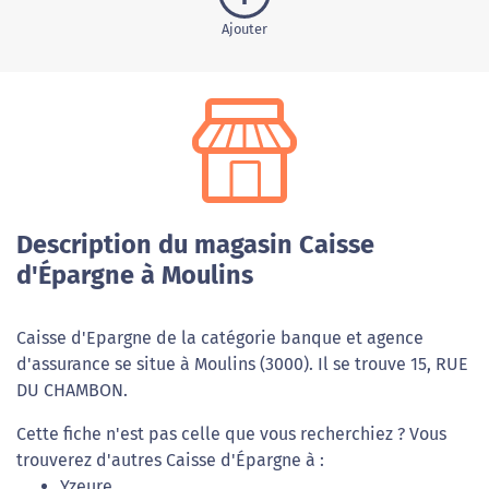
Ajouter
Description du magasin Caisse
d'Épargne à Moulins
Caisse d'Epargne de la catégorie banque et agence
d'assurance se situe à Moulins (3000). Il se trouve 15, RUE
DU CHAMBON.
Cette fiche n'est pas celle que vous recherchiez ? Vous
trouverez d'autres Caisse d'Épargne à :
Yzeure