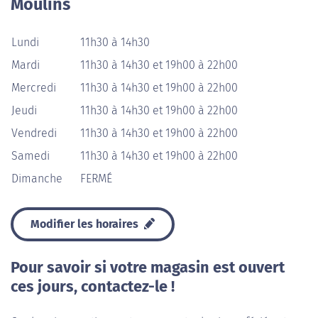
Moulins
Lundi
11h30 à 14h30
Mardi
11h30 à 14h30 et 19h00 à 22h00
Mercredi
11h30 à 14h30 et 19h00 à 22h00
Jeudi
11h30 à 14h30 et 19h00 à 22h00
Vendredi
11h30 à 14h30 et 19h00 à 22h00
Samedi
11h30 à 14h30 et 19h00 à 22h00
Dimanche
FERMÉ
Modifier les horaires
Pour savoir si votre magasin est ouvert
ces jours, contactez-le !