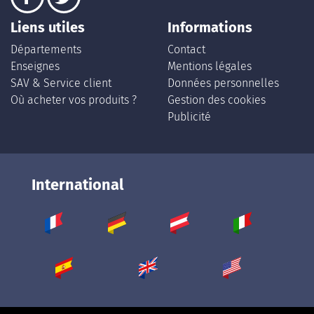
Liens utiles
Informations
Départements
Contact
Enseignes
Mentions légales
SAV & Service client
Données personnelles
Où acheter vos produits ?
Gestion des cookies
Publicité
International