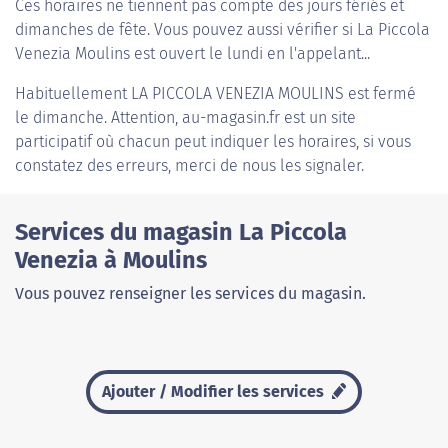
Ces horaires ne tiennent pas compte des jours fériés et
dimanches de fête. Vous pouvez aussi vérifier si La Piccola
Venezia Moulins est ouvert le lundi en l'appelant...
Habituellement
LA PICCOLA VENEZIA MOULINS
est fermé
le dimanche. Attention, au-magasin.fr est un site
participatif où chacun peut indiquer les horaires, si vous
constatez des erreurs, merci de nous les signaler.
Services du magasin La Piccola
Venezia à Moulins
Vous pouvez renseigner les services du magasin.
Ajouter / Modifier les services