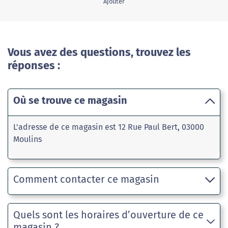
Ajouter
Vous avez des questions, trouvez les
réponses :
Où se trouve ce magasin
L'adresse de ce magasin est 12 Rue Paul Bert, 03000
Moulins
Comment contacter ce magasin
Quels sont les horaires d’ouverture de ce
magasin ?