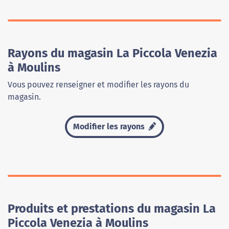
Rayons du magasin La Piccola Venezia
à Moulins
Vous pouvez renseigner et modifier les rayons du
magasin.
Modifier les rayons
Produits et prestations du magasin La
Piccola Venezia à Moulins