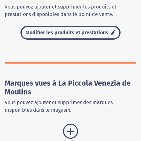
Vous pouvez ajouter et supprimer les produits et
prestations disponibles dans le point de vente.
Modifier les produits et prestations
Marques vues à La Piccola Venezia de
Moulins
Vous pouvez ajouter et supprimer des marques
disponibles dans le magasin.