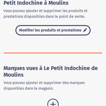
Petit Indochine à Moulins
Vous pouvez ajouter et supprimer les produits et
prestations disponibles dans le point de vente.
Modifier les produits et prestations
Marques vues à Le Petit Indochine de
Moulins
Vous pouvez ajouter et supprimer des marques
disponibles dans le magasin.