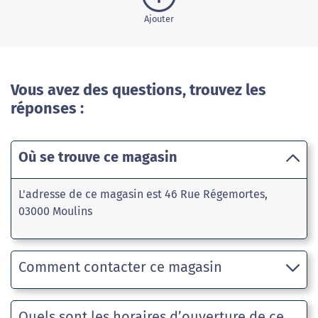
Ajouter
Vous avez des questions, trouvez les
réponses :
Où se trouve ce magasin
L'adresse de ce magasin est 46 Rue Régemortes,
03000 Moulins
Comment contacter ce magasin
Quels sont les horaires d’ouverture de ce