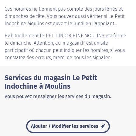
Ces horaires ne tiennent pas compte des jours fériés et
dimanches de fête. Vous pouvez aussi vérifier si Le Petit
Indochine Moulins est ouvert le lundi en l'appelant...
Habituellement
LE PETIT INDOCHINE MOULINS
est fermé
le dimanche. Attention, au-magasin.fr est un site
participatif où chacun peut indiquer les horaires, si vous
constatez des erreurs, merci de nous les signaler.
Services du magasin Le Petit
Indochine à Moulins
Vous pouvez renseigner les services du magasin.
Ajouter / Modifier les services