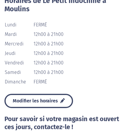
Horaires de Le Petit Indochine à
Moulins
Lundi
FERMÉ
Mardi
12h00 à 21h00
Mercredi
12h00 à 21h00
Jeudi
12h00 à 21h00
Vendredi
12h00 à 21h00
Samedi
12h00 à 21h00
Dimanche
FERMÉ
Modifier les horaires
Pour savoir si votre magasin est ouvert
ces jours, contactez-le !