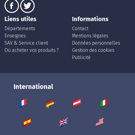
Liens utiles
Informations
Départements
Contact
Enseignes
Mentions légales
SAV & Service client
Données personnelles
Où acheter vos produits ?
Gestion des cookies
Publicité
International