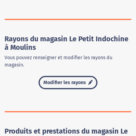
Rayons du magasin Le Petit Indochine
à Moulins
Vous pouvez renseigner et modifier les rayons du
magasin.
Modifier les rayons
Produits et prestations du magasin Le