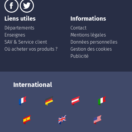
Liens utiles
Informations
Départements
Contact
Enseignes
Mentions légales
SAV & Service client
Données personnelles
Où acheter vos produits ?
Gestion des cookies
Publicité
International