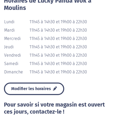
Horaires de Lucky Panda Wok à
Moulins
Lundi
11h45 à 14h30 et 19h00 à 22h30
Mardi
11h45 à 14h30 et 19h00 à 22h30
Mercredi
11h45 à 14h30 et 19h00 à 22h30
Jeudi
11h45 à 14h30 et 19h00 à 22h30
Vendredi
11h45 à 14h30 et 19h00 à 22h30
Samedi
11h45 à 14h30 et 19h00 à 22h30
Dimanche
11h45 à 14h30 et 19h00 à 22h30
Modifier les horaires
Pour savoir si votre magasin est ouvert
ces jours, contactez-le !