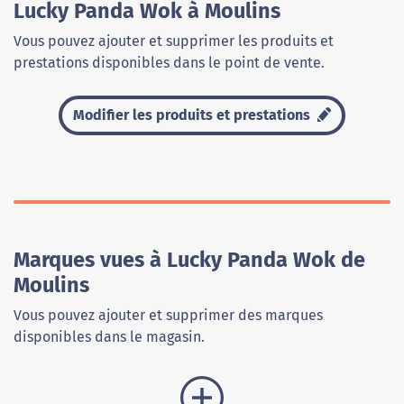
Lucky Panda Wok à Moulins
Vous pouvez ajouter et supprimer les produits et
prestations disponibles dans le point de vente.
Modifier les produits et prestations
Marques vues à Lucky Panda Wok de
Moulins
Vous pouvez ajouter et supprimer des marques
disponibles dans le magasin.