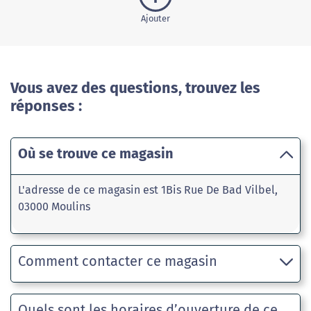
Ajouter
Vous avez des questions, trouvez les
réponses :
Où se trouve ce magasin
L'adresse de ce magasin est 1Bis Rue De Bad Vilbel,
03000 Moulins
Comment contacter ce magasin
Quels sont les horaires d’ouverture de ce