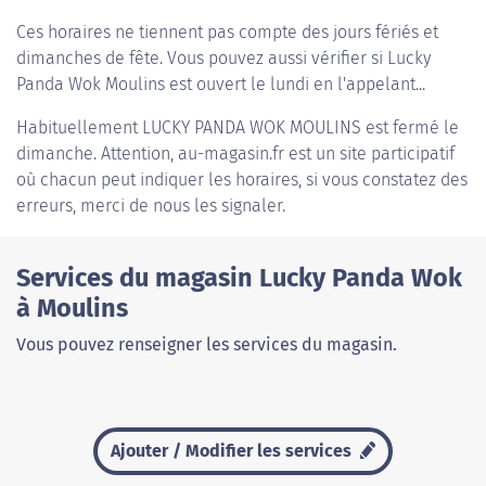
Ces horaires ne tiennent pas compte des jours fériés et
dimanches de fête. Vous pouvez aussi vérifier si Lucky
Panda Wok Moulins est ouvert le lundi en l'appelant...
Habituellement
LUCKY PANDA WOK MOULINS
est fermé le
dimanche. Attention, au-magasin.fr est un site participatif
où chacun peut indiquer les horaires, si vous constatez des
erreurs, merci de nous les signaler.
Services du magasin Lucky Panda Wok
à Moulins
Vous pouvez renseigner les services du magasin.
Ajouter / Modifier les services