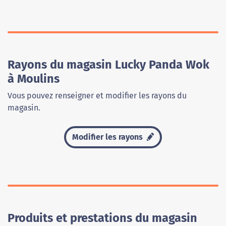
Rayons du magasin Lucky Panda Wok
à Moulins
Vous pouvez renseigner et modifier les rayons du
magasin.
Modifier les rayons
Produits et prestations du magasin