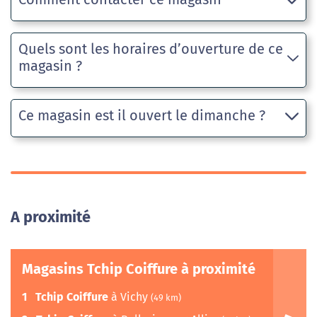
Quels sont les horaires d’ouverture de ce
magasin ?
Ce magasin est il ouvert le dimanche ?
A proximité
Magasins Tchip Coiffure à proximité
1
Tchip Coiffure
à Vichy
(49 km)