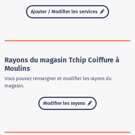
Ajouter / Modifier les services
Rayons du magasin Tchip Coiffure à
Moulins
Vous pouvez renseigner et modifier les rayons du
magasin.
Modifier les rayons