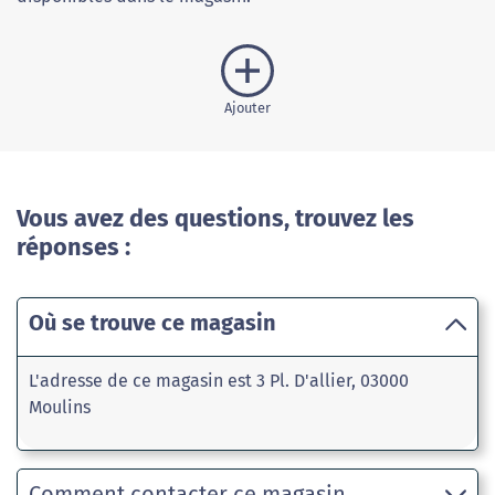
Ajouter
Vous avez des questions, trouvez les
réponses :
Où se trouve ce magasin
L'adresse de ce magasin est 3 Pl. D'allier, 03000
Moulins
Comment contacter ce magasin