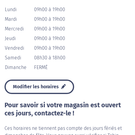
Lundi
09h00 à 19h00
Mardi
09h00 à 19h00
Mercredi
09h00 à 19h00
Jeudi
09h00 à 19h00
Vendredi
09h00 à 19h00
Samedi
08h30 à 18h00
Dimanche
FERMÉ
Modifier les horaires
Pour savoir si votre magasin est ouvert
ces jours, contactez-le !
Ces horaires ne tiennent pas compte des jours fériés et