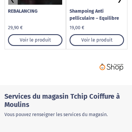
REBALANCING
Shampoing Anti
pelliculaire – Equilibre
29,90 €
19,00 €
Voir le produit
Voir le produit
Services du magasin Tchip Coiffure à
Moulins
Vous pouvez renseigner les services du magasin.