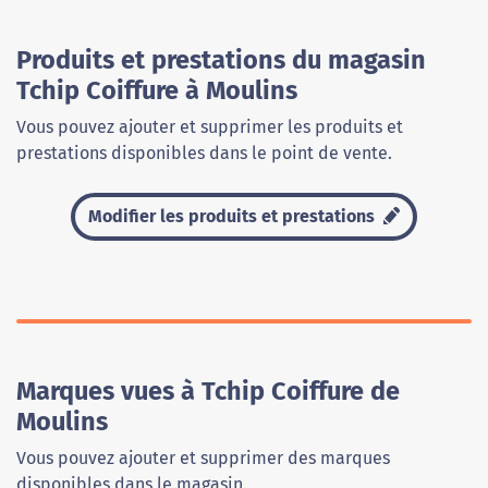
Produits et prestations du magasin
Tchip Coiffure à Moulins
Vous pouvez ajouter et supprimer les produits et
prestations disponibles dans le point de vente.
Modifier les produits et prestations
Marques vues à Tchip Coiffure de
Moulins
Vous pouvez ajouter et supprimer des marques
disponibles dans le magasin.