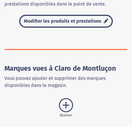
prestations disponibles dans le point de vente.
Modifier les produits et prestations
Marques vues à Claro de Montluçon
Vous pouvez ajouter et supprimer des marques
disponibles dans le magasin.
Ajouter