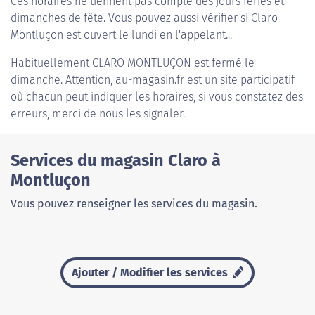
Ces horaires ne tiennent pas compte des jours fériés et
dimanches de fête. Vous pouvez aussi vérifier si Claro
Montluçon est ouvert le lundi en l'appelant...
Habituellement
CLARO MONTLUÇON
est fermé le
dimanche. Attention, au-magasin.fr est un site participatif
où chacun peut indiquer les horaires, si vous constatez des
erreurs, merci de nous les signaler.
Services du magasin Claro à
Montluçon
Vous pouvez renseigner les services du magasin.
Ajouter / Modifier les services