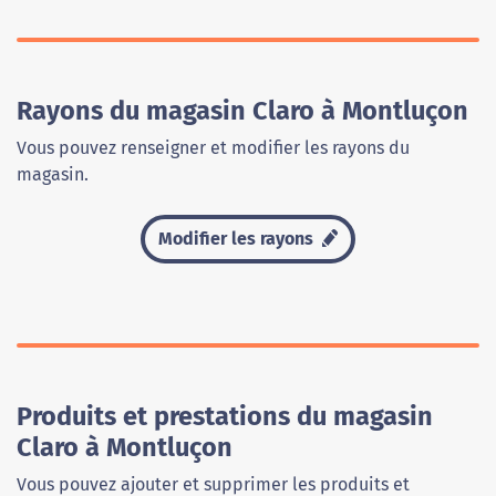
Rayons du magasin Claro à Montluçon
Vous pouvez renseigner et modifier les rayons du
magasin.
Modifier les rayons
Produits et prestations du magasin
Claro à Montluçon
Vous pouvez ajouter et supprimer les produits et