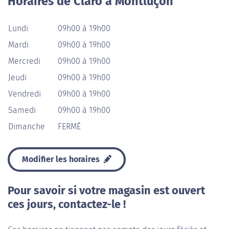
Horaires de Claro à Montluçon
Lundi
09h00 à 19h00
Mardi
09h00 à 19h00
Mercredi
09h00 à 19h00
Jeudi
09h00 à 19h00
Vendredi
09h00 à 19h00
Samedi
09h00 à 19h00
Dimanche
FERMÉ
Modifier les horaires
Pour savoir si votre magasin est ouvert
ces jours, contactez-le !