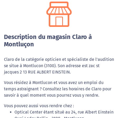
Description du magasin Claro à
Montluçon
Claro de la catégorie opticien et spécialiste de l'audition
se situe à Montlucon (3100). Son adresse est zac st
jacques 2 13 RUE ALBERT EINSTEIN.
Vous résidez à Montlucon et vous avez un emploi du
temps astraignant ? Consultez les horaires de Claro pour
savoir à quel moment vous pourrez vous y rendre.
Vous pouvez aussi vous rendre chez :
Optical Center étant situé au 24, rue Albert Einstein