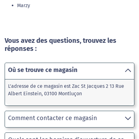
Marzy
Vous avez des questions, trouvez les
réponses :
Où se trouve ce magasin
L'adresse de ce magasin est Zac St Jacques 2 13 Rue
Albert Einstein, 03100 Montluçon
Comment contacter ce magasin