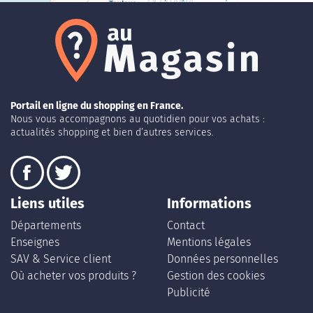
Portail en ligne du shopping en France.
Nous vous accompagnons au quotidien pour vos achats :
actualités shopping et bien d’autres services.
Liens utiles
Informations
Départements
Contact
Enseignes
Mentions légales
SAV & Service client
Données personnelles
Où acheter vos produits ?
Gestion des cookies
Publicité