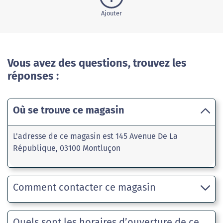
Ajouter
Vous avez des questions, trouvez les
réponses :
Où se trouve ce magasin
L'adresse de ce magasin est 145 Avenue De La
République, 03100 Montluçon
Comment contacter ce magasin
Quels sont les horaires d’ouverture de ce