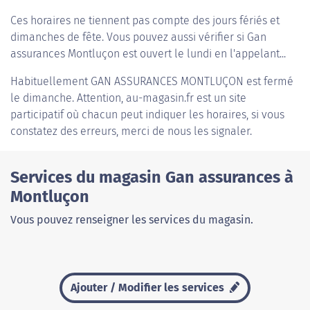
Ces horaires ne tiennent pas compte des jours fériés et
dimanches de fête. Vous pouvez aussi vérifier si Gan
assurances Montluçon est ouvert le lundi en l'appelant...
Habituellement
GAN ASSURANCES MONTLUÇON
est fermé
le dimanche. Attention, au-magasin.fr est un site
participatif où chacun peut indiquer les horaires, si vous
constatez des erreurs, merci de nous les signaler.
Services du magasin Gan assurances à
Montluçon
Vous pouvez renseigner les services du magasin.
Ajouter / Modifier les services