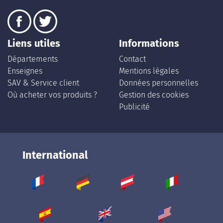
Liens utiles
Informations
Départements
Contact
Enseignes
Mentions légales
SAV & Service client
Données personnelles
Où acheter vos produits ?
Gestion des cookies
Publicité
International