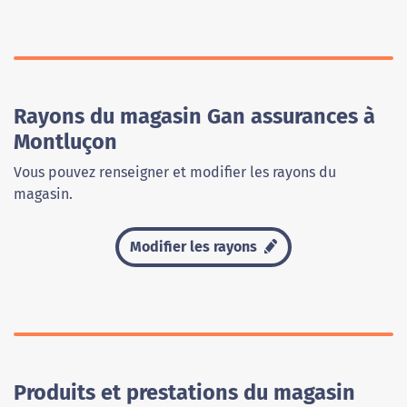
Rayons du magasin Gan assurances à
Montluçon
Vous pouvez renseigner et modifier les rayons du
magasin.
Modifier les rayons
Produits et prestations du magasin