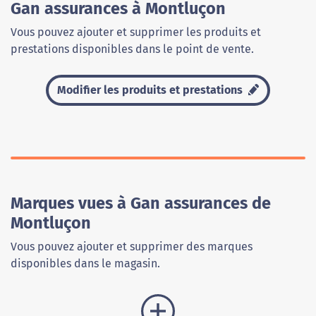
Gan assurances à Montluçon
Vous pouvez ajouter et supprimer les produits et
prestations disponibles dans le point de vente.
Modifier les produits et prestations
Marques vues à Gan assurances de
Montluçon
Vous pouvez ajouter et supprimer des marques
disponibles dans le magasin.