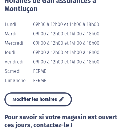
Horaires de Gan assurances à
Montluçon
Lundi
09h30 à 12h00 et 14h00 à 18h00
Mardi
09h00 à 12h00 et 14h00 à 18h00
Mercredi
09h00 à 12h00 et 14h00 à 18h00
Jeudi
09h00 à 12h00 et 14h00 à 18h00
Vendredi
09h00 à 12h00 et 14h00 à 18h00
Samedi
FERMÉ
Dimanche
FERMÉ
Modifier les horaires
Pour savoir si votre magasin est ouvert
ces jours, contactez-le !