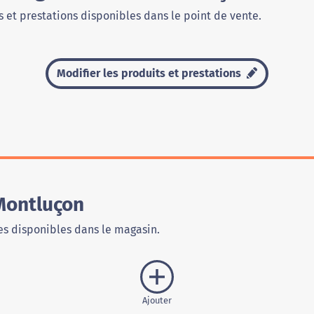
 et prestations disponibles dans le point de vente.
Modifier les produits et prestations
Montluçon
s disponibles dans le magasin.
Ajouter