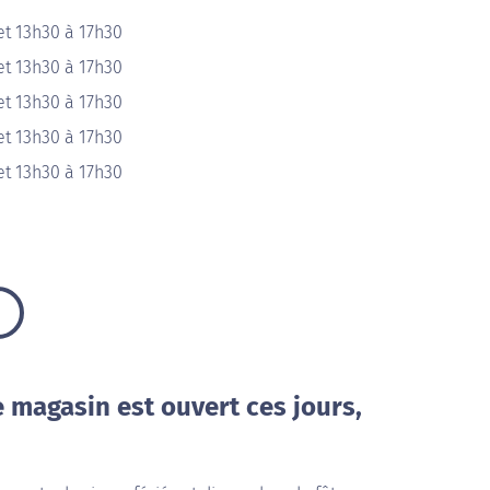
et 13h30 à 17h30
et 13h30 à 17h30
et 13h30 à 17h30
et 13h30 à 17h30
et 13h30 à 17h30
e magasin est ouvert ces jours,