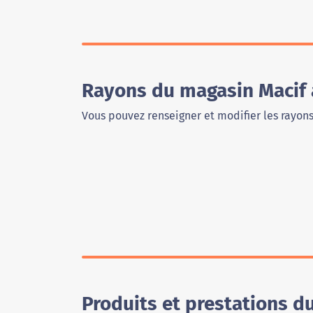
Rayons du magasin Macif
Vous pouvez renseigner et modifier les rayon
Produits et prestations d