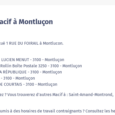
acif à Montluçon
tué 1 RUE DU FOIRAIL à Montlucon.
E LUCIEN MENUT - 3100 - Montluçon
Rollin Boîte Postale 3250 - 3100 - Montluçon
A RÉPUBLIQUE - 3100 - Montluçon
 - 3100 - Montluçon
DE COURTAIS - 3100 - Montluçon
iez ? Vous trouverez d'autres Macif à : Saint-Amand-Montrond,
umis à des horaires de travail contraignants ? Consultez les h