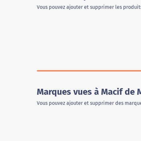
Vous pouvez ajouter et supprimer les produits
Marques vues à Macif de 
Vous pouvez ajouter et supprimer des marque