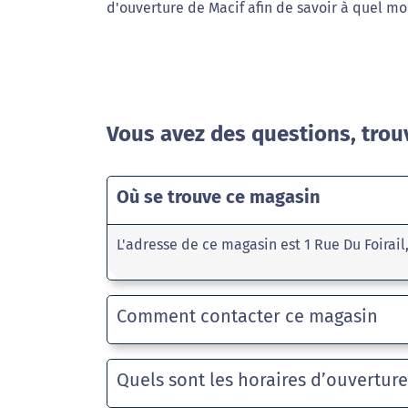
d'ouverture de Macif afin de savoir à quel mo
Vous avez des questions, trou
Où se trouve ce magasin
L'adresse de ce magasin est 1 Rue Du Foirai
Comment contacter ce magasin
Quels sont les horaires d’ouvertur