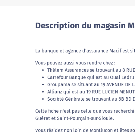
Description du magasin M
La banque et agence d'assurance Macif est si
Vous pouvez aussi vous rendre chez :
Thélem Assurances se trouvant au 8 RU
Carrefour Banque qui est au Quai Ledru 
Groupama se situant au 19 AVENUE DE L
Allianz qui est au 19 RUE LUCIEN MENUT
Société Générale se trouvant au 6B BD 
Cette fiche n'est pas celle que vous recherch
Guéret et Saint-Pourçain-sur-Sioule.
Vous résidez non loin de Montlucon et êtes so