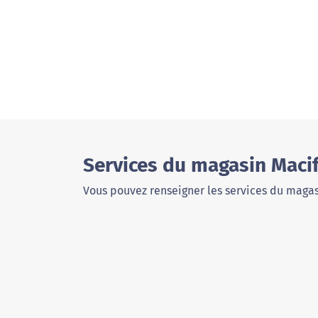
Services du magasin Maci
Vous pouvez renseigner les services du magas