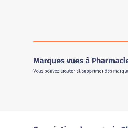
Marques vues à Pharmacie
Vous pouvez ajouter et supprimer des marque