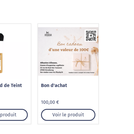
d de Teint
Bon d'achat
100,00 €
 produit
Voir le produit