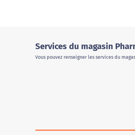
Services du magasin Phar
Vous pouvez renseigner les services du magas