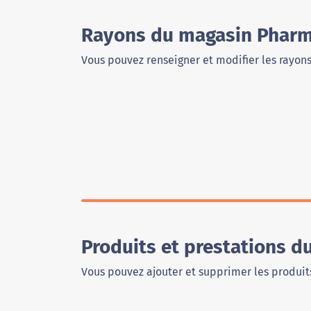
Rayons du magasin Pharma
Vous pouvez renseigner et modifier les rayon
Produits et prestations 
Vous pouvez ajouter et supprimer les produits