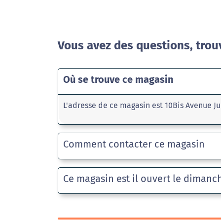
Vous avez des questions, trou
Où se trouve ce magasin
L'adresse de ce magasin est 10Bis Avenue J
Comment contacter ce magasin
Ce magasin est il ouvert le dimanc