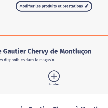
Modifier les produits et prestations
 Gautier Chervy de Montluçon
s disponibles dans le magasin.
Ajouter