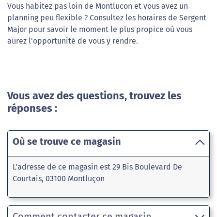
Vous habitez pas loin de Montlucon et vous avez un
planning peu flexible ? Consultez les horaires de Sergent
Major pour savoir le moment le plus propice où vous
aurez l'opportunité de vous y rendre.
Vous avez des questions, trouvez les
réponses :
Où se trouve ce magasin
L'adresse de ce magasin est 29 Bis Boulevard De
Courtais, 03100 Montluçon
Comment contacter ce magasin