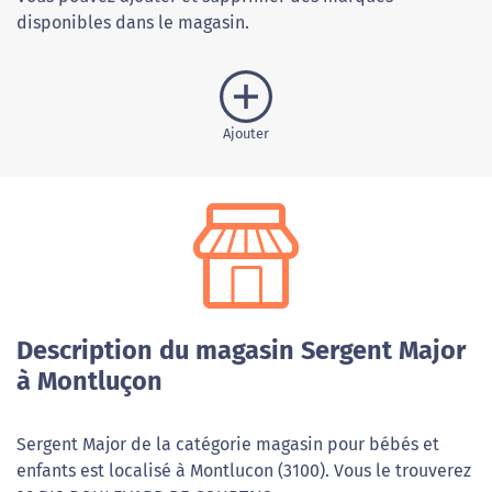
disponibles dans le magasin.
Ajouter
Description du magasin Sergent Major
à Montluçon
Sergent Major de la catégorie magasin pour bébés et
enfants est localisé à Montlucon (3100). Vous le trouverez