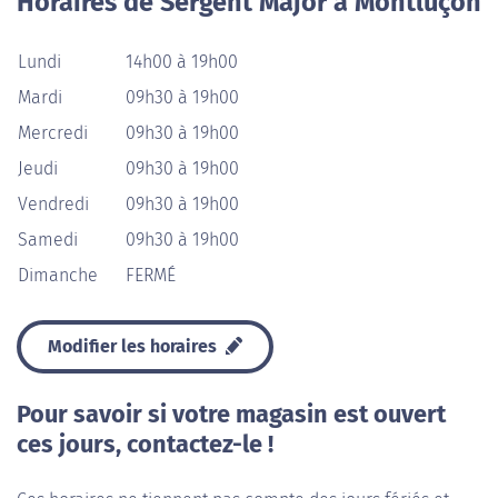
Horaires de Sergent Major à Montluçon
Lundi
14h00 à 19h00
Mardi
09h30 à 19h00
Mercredi
09h30 à 19h00
Jeudi
09h30 à 19h00
Vendredi
09h30 à 19h00
Samedi
09h30 à 19h00
Dimanche
FERMÉ
Modifier les horaires
Pour savoir si votre magasin est ouvert
ces jours, contactez-le !