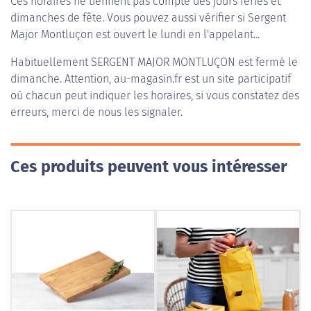
Ces horaires ne tiennent pas compte des jours fériés et
dimanches de fête. Vous pouvez aussi vérifier si Sergent
Major Montluçon est ouvert le lundi en l'appelant...
Habituellement
SERGENT MAJOR MONTLUÇON
est fermé le
dimanche. Attention, au-magasin.fr est un site participatif
où chacun peut indiquer les horaires, si vous constatez des
erreurs, merci de nous les signaler.
Ces produits peuvent vous intéresser