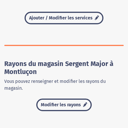
Ajouter / Modifier les services
Rayons du magasin Sergent Major à
Montluçon
Vous pouvez renseigner et modifier les rayons du
magasin.
Modifier les rayons