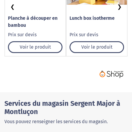
❮
❯
Planche à découper en
Lunch box isotherme
bambou
Prix sur devis
Prix sur devis
Voir le produit
Voir le produit
Services du magasin Sergent Major à
Montluçon
Vous pouvez renseigner les services du magasin.