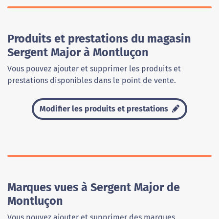
Produits et prestations du magasin
Sergent Major à Montluçon
Vous pouvez ajouter et supprimer les produits et
prestations disponibles dans le point de vente.
Modifier les produits et prestations
Marques vues à Sergent Major de
Montluçon
Vous pouvez ajouter et supprimer des marques