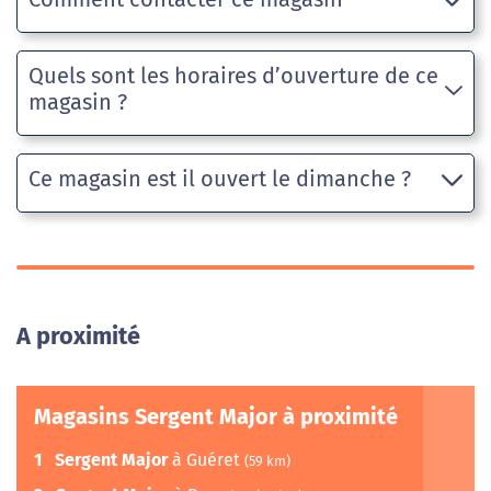
Quels sont les horaires d’ouverture de ce
magasin ?
Ce magasin est il ouvert le dimanche ?
A proximité
Magasins Sergent Major à proximité
1
Sergent Major
à Guéret
(59 km)