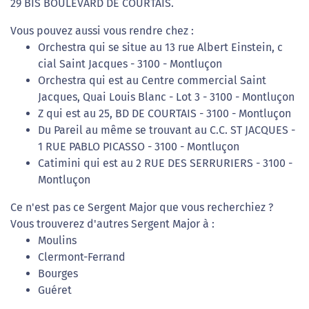
29 BIS BOULEVARD DE COURTAIS.
Vous pouvez aussi vous rendre chez :
Orchestra qui se situe au 13 rue Albert Einstein, c
cial Saint Jacques - 3100 - Montluçon
Orchestra qui est au Centre commercial Saint
Jacques, Quai Louis Blanc - Lot 3 - 3100 - Montluçon
Z qui est au 25, BD DE COURTAIS - 3100 - Montluçon
Du Pareil au même se trouvant au C.C. ST JACQUES -
1 RUE PABLO PICASSO - 3100 - Montluçon
Catimini qui est au 2 RUE DES SERRURIERS - 3100 -
Montluçon
Ce n'est pas ce Sergent Major que vous recherchiez ?
Vous trouverez d'autres Sergent Major à :
Moulins
Clermont-Ferrand
Bourges
Guéret