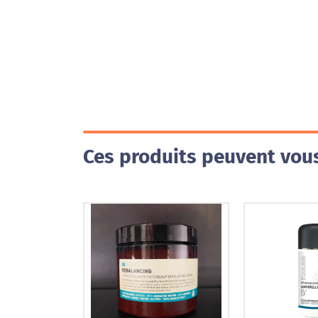
Ces produits peuvent vous