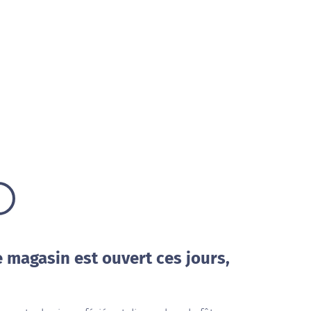
e magasin est ouvert ces jours,