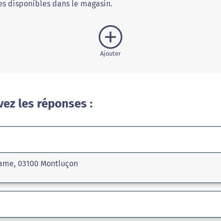
s disponibles dans le magasin.
Ajouter
vez les réponses :
Dame, 03100 Montluçon