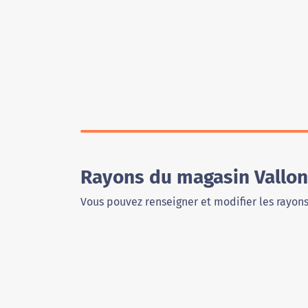
Rayons du magasin Vallon
Vous pouvez renseigner et modifier les rayon