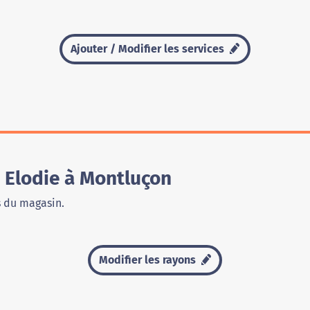
Ajouter / Modifier les services
 Elodie à Montluçon
s du magasin.
Modifier les rayons