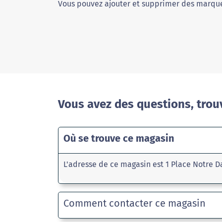
Vous pouvez ajouter et supprimer des marque
Vous avez des questions, trou
Où se trouve ce magasin
L'adresse de ce magasin est 1 Place Notre 
Comment contacter ce magasin