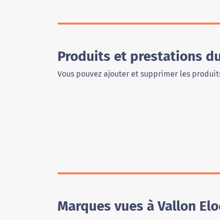
Produits et prestations d
Vous pouvez ajouter et supprimer les produits
Marques vues à Vallon El