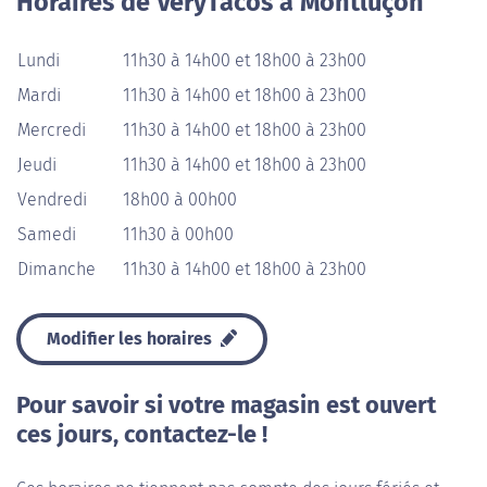
Horaires de VeryTacos à Montluçon
Lundi
11h30 à 14h00 et 18h00 à 23h00
Mardi
11h30 à 14h00 et 18h00 à 23h00
Mercredi
11h30 à 14h00 et 18h00 à 23h00
Jeudi
11h30 à 14h00 et 18h00 à 23h00
Vendredi
18h00 à 00h00
Samedi
11h30 à 00h00
Dimanche
11h30 à 14h00 et 18h00 à 23h00
Modifier les horaires
Pour savoir si votre magasin est ouvert
ces jours, contactez-le !