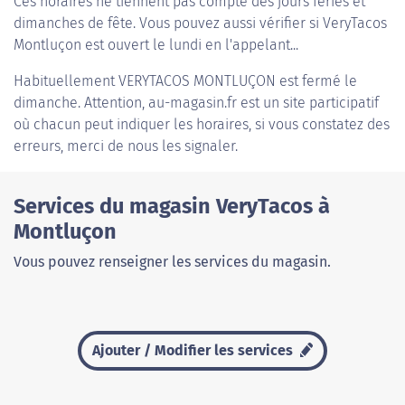
Ces horaires ne tiennent pas compte des jours fériés et
dimanches de fête. Vous pouvez aussi vérifier si VeryTacos
Montluçon est ouvert le lundi en l'appelant...
Habituellement
VERYTACOS MONTLUÇON
est fermé le
dimanche. Attention, au-magasin.fr est un site participatif
où chacun peut indiquer les horaires, si vous constatez des
erreurs, merci de nous les signaler.
Services du magasin VeryTacos à
Montluçon
Vous pouvez renseigner les services du magasin.
Ajouter / Modifier les services