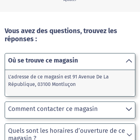
Vous avez des questions, trouvez les
réponses :
Où se trouve ce magasin
L'adresse de ce magasin est 91 Avenue De La
République, 03100 Montluçon
Comment contacter ce magasin
Quels sont les horaires d’ouverture de ce
magasin ?