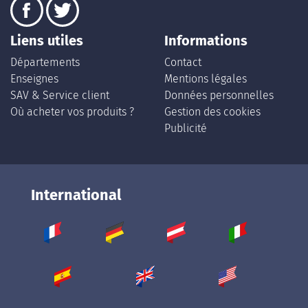
Liens utiles
Informations
Départements
Contact
Enseignes
Mentions légales
SAV & Service client
Données personnelles
Où acheter vos produits ?
Gestion des cookies
Publicité
International