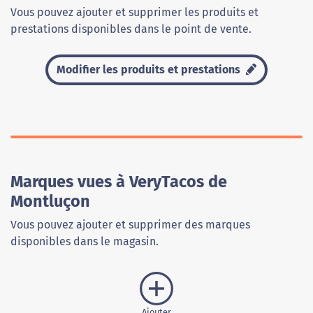
Vous pouvez ajouter et supprimer les produits et
prestations disponibles dans le point de vente.
Modifier les produits et prestations
Marques vues à VeryTacos de
Montluçon
Vous pouvez ajouter et supprimer des marques
disponibles dans le magasin.
Ajouter