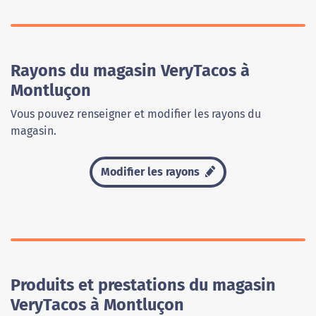
Rayons du magasin VeryTacos à
Montluçon
Vous pouvez renseigner et modifier les rayons du
magasin.
Modifier les rayons
Produits et prestations du magasin
VeryTacos à Montluçon