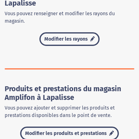
Lapalisse
Vous pouvez renseigner et modifier les rayons du
magasin.
Modifier les rayons
Produits et prestations du magasin
Amplifon à Lapalisse
Vous pouvez ajouter et supprimer les produits et
prestations disponibles dans le point de vente.
Modifier les produits et prestations