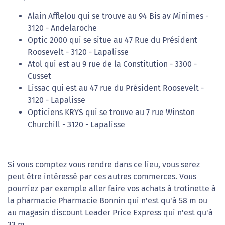
Alain Afflelou qui se trouve au 94 Bis av Minimes -
3120 - Andelaroche
Optic 2000 qui se situe au 47 Rue du Président
Roosevelt - 3120 - Lapalisse
Atol qui est au 9 rue de la Constitution - 3300 -
Cusset
Lissac qui est au 47 rue du Président Roosevelt -
3120 - Lapalisse
Opticiens KRYS qui se trouve au 7 rue Winston
Churchill - 3120 - Lapalisse
Si vous comptez vous rendre dans ce lieu, vous serez
peut être intéressé par ces autres commerces. Vous
pourriez par exemple aller faire vos achats à trotinette à
la pharmacie Pharmacie Bonnin qui n'est qu'à 58 m ou
au magasin discount Leader Price Express qui n'est qu'à
33 m.