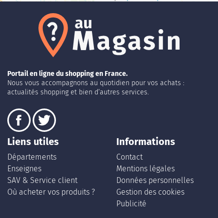
Portail en ligne du shopping en France.
Nous vous accompagnons au quotidien pour vos achats :
actualités shopping et bien d’autres services.
Liens utiles
Informations
Départements
Contact
Enseignes
Mentions légales
SAV & Service client
Données personnelles
Où acheter vos produits ?
Gestion des cookies
Publicité