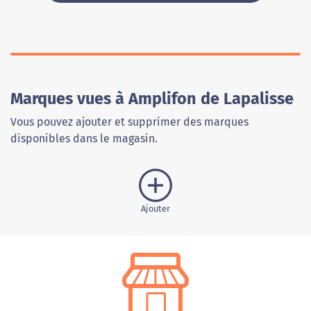
Marques vues à Amplifon de Lapalisse
Vous pouvez ajouter et supprimer des marques
disponibles dans le magasin.
Ajouter