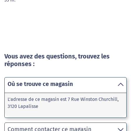
Vous avez des questions, trouvez les
réponses :
Où se trouve ce magasin
L'adresse de ce magasin est 7 Rue Winston Churchill,
3120 Lapalisse
Comment contacter ce magasin