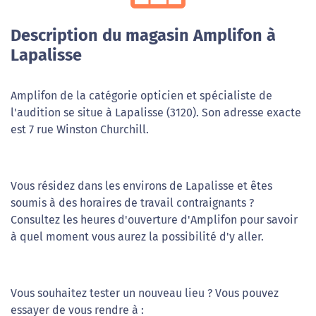
Description du magasin Amplifon à
Lapalisse
Amplifon de la catégorie opticien et spécialiste de
l'audition se situe à Lapalisse (3120). Son adresse exacte
est 7 rue Winston Churchill.
Vous résidez dans les environs de Lapalisse et êtes
soumis à des horaires de travail contraignants ?
Consultez les heures d'ouverture d'Amplifon pour savoir
à quel moment vous aurez la possibilité d'y aller.
Vous souhaitez tester un nouveau lieu ? Vous pouvez
essayer de vous rendre à :