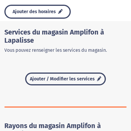
Ajouter des horaires
Services du magasin Amplifon à
Lapalisse
Vous pouvez renseigner les services du magasin.
Ajouter / Modifier les services
Rayons du magasin Amplifon à