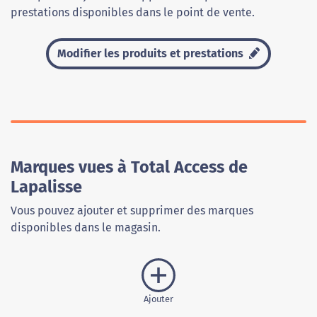
prestations disponibles dans le point de vente.
Modifier les produits et prestations
Marques vues à Total Access de
Lapalisse
Vous pouvez ajouter et supprimer des marques
disponibles dans le magasin.
Ajouter