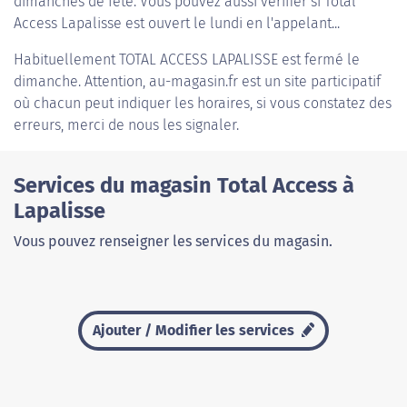
dimanches de fête. Vous pouvez aussi vérifier si Total
Access Lapalisse est ouvert le lundi en l'appelant...
Habituellement
TOTAL ACCESS LAPALISSE
est fermé le
dimanche. Attention, au-magasin.fr est un site participatif
où chacun peut indiquer les horaires, si vous constatez des
erreurs, merci de nous les signaler.
Services du magasin Total Access à
Lapalisse
Vous pouvez renseigner les services du magasin.
Ajouter / Modifier les services