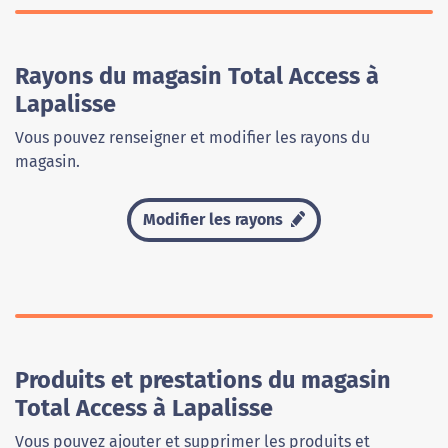
Rayons du magasin Total Access à
Lapalisse
Vous pouvez renseigner et modifier les rayons du
magasin.
Modifier les rayons
Produits et prestations du magasin
Total Access à Lapalisse
Vous pouvez ajouter et supprimer les produits et