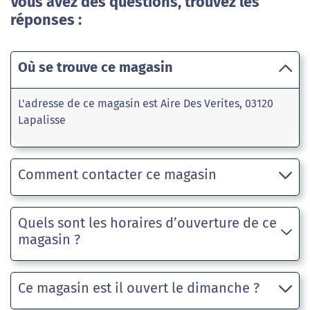
Vous avez des questions, trouvez les
réponses :
Où se trouve ce magasin
L'adresse de ce magasin est Aire Des Verites, 03120
Lapalisse
Comment contacter ce magasin
Quels sont les horaires d’ouverture de ce
magasin ?
Ce magasin est il ouvert le dimanche ?