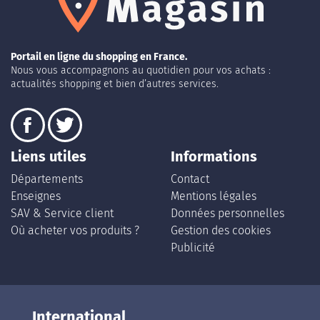
Portail en ligne du shopping en France.
Nous vous accompagnons au quotidien pour vos achats :
actualités shopping et bien d’autres services.
Liens utiles
Informations
Départements
Contact
Enseignes
Mentions légales
SAV & Service client
Données personnelles
Où acheter vos produits ?
Gestion des cookies
Publicité
International