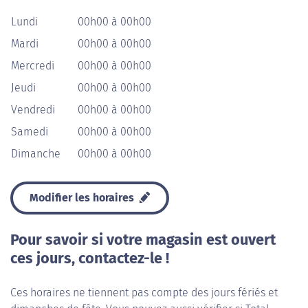
Lundi
00h00 à 00h00
Mardi
00h00 à 00h00
Mercredi
00h00 à 00h00
Jeudi
00h00 à 00h00
Vendredi
00h00 à 00h00
Samedi
00h00 à 00h00
Dimanche
00h00 à 00h00
Modifier les horaires
Pour savoir si votre magasin est ouvert
ces jours, contactez-le !
Ces horaires ne tiennent pas compte des jours fériés et