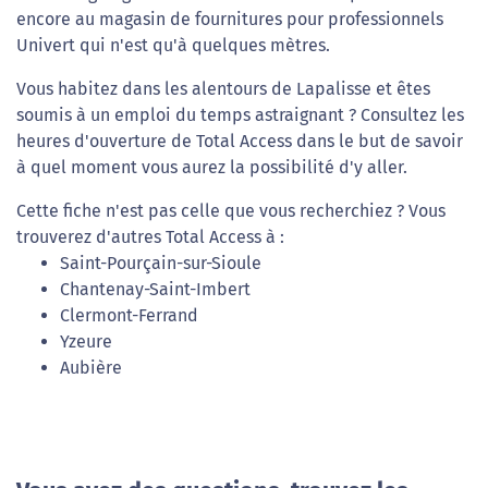
encore au magasin de fournitures pour professionnels
Univert qui n'est qu'à quelques mètres.
Vous habitez dans les alentours de Lapalisse et êtes
soumis à un emploi du temps astraignant ? Consultez les
heures d'ouverture de Total Access dans le but de savoir
à quel moment vous aurez la possibilité d'y aller.
Cette fiche n'est pas celle que vous recherchiez ? Vous
trouverez d'autres Total Access à :
Saint-Pourçain-sur-Sioule
Chantenay-Saint-Imbert
Clermont-Ferrand
Yzeure
Aubière