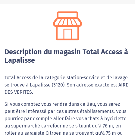
Description du magasin Total Access à
Lapalisse
Total Access de la catégorie station-service et de lavage
se trouve à Lapalisse (3120). Son adresse exacte est AIRE
DES VERITES.
Si vous comptez vous rendre dans ce lieu, vous serez
peut être intéressé par ces autres établissements. Vous
pourriez par exemple aller faire vos achats à byciclette
au supermarché carrefour ne se situant qu'à 76 m, en
roller au garagiste Citroën ne se trouvant qu'à 75 m ou