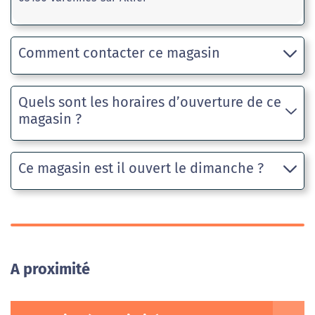
Comment contacter ce magasin
Quels sont les horaires d’ouverture de ce
magasin ?
Ce magasin est il ouvert le dimanche ?
A proximité