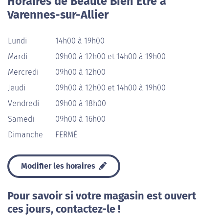
Horaires de Beauté Bien Etre à
Varennes-sur-Allier
Lundi
14h00 à 19h00
Mardi
09h00 à 12h00 et 14h00 à 19h00
Mercredi
09h00 à 12h00
Jeudi
09h00 à 12h00 et 14h00 à 19h00
Vendredi
09h00 à 18h00
Samedi
09h00 à 16h00
Dimanche
FERMÉ
Modifier les horaires
Pour savoir si votre magasin est ouvert
ces jours, contactez-le !