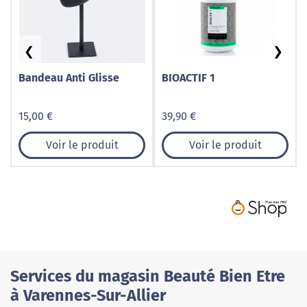
❮
❯
Bandeau Anti Glisse
BIOACTIF 1
15,00 €
39,90 €
Voir le produit
Voir le produit
Services du magasin Beauté Bien Etre
à Varennes-Sur-Allier