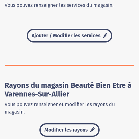
Vous pouvez renseigner les services du magasin.
Ajouter / Modifier les services
Rayons du magasin Beauté Bien Etre à
Varennes-Sur-Allier
Vous pouvez renseigner et modifier les rayons du
magasin.
Modifier les rayons