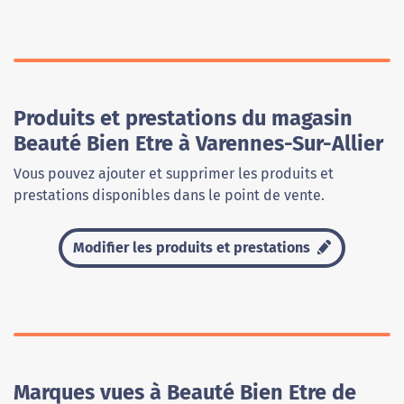
Produits et prestations du magasin
Beauté Bien Etre à Varennes-Sur-Allier
Vous pouvez ajouter et supprimer les produits et
prestations disponibles dans le point de vente.
Modifier les produits et prestations
Marques vues à Beauté Bien Etre de