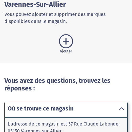
Varennes-Sur-Allier
Vous pouvez ajouter et supprimer des marques
disponibles dans le magasin.
Ajouter
Vous avez des questions, trouvez les
réponses :
Où se trouve ce magasin
L'adresse de ce magasin est 37 Rue Claude Labonde,
03150 Varennes-sur-Allier