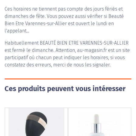
Ces horaires ne tiennent pas compte des jours fériés et
dimanches de fête. Vous pouvez aussi vérifier si Beauté
Bien Etre Varennes-sur-Allier est ouvert le lundi en
l'appelant...
Habituellement
BEAUTÉ BIEN ETRE VARENNES-SUR-ALLIER
est fermé le dimanche. Attention, au-magasin.fr est un site
participatif où chacun peut indiquer les horaires, si vous
constatez des erreurs, merci de nous les signaler.
Ces produits peuvent vous intéresser