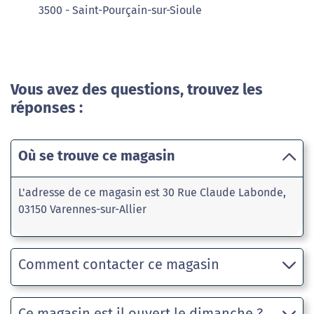
3500 - Saint-Pourçain-sur-Sioule
Vous avez des questions, trouvez les
réponses :
Où se trouve ce magasin
L'adresse de ce magasin est 30 Rue Claude Labonde,
03150 Varennes-sur-Allier
Comment contacter ce magasin
Ce magasin est il ouvert le dimanche ?