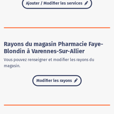
Ajouter / Modifier les services
Rayons du magasin Pharmacie Faye-
Blondin à Varennes-Sur-Allier
Vous pouvez renseigner et modifier les rayons du
magasin.
Modifier les rayons