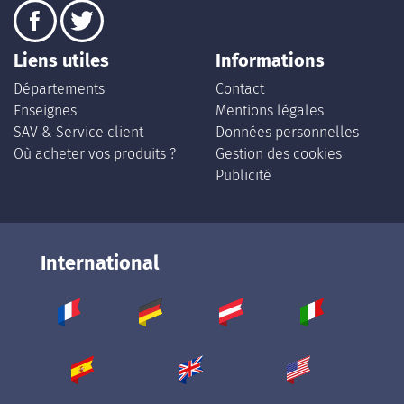
Liens utiles
Informations
Départements
Contact
Enseignes
Mentions légales
SAV & Service client
Données personnelles
Où acheter vos produits ?
Gestion des cookies
Publicité
International