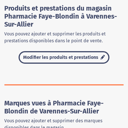
Produits et prestations du magasin
Pharmacie Faye-Blondin à Varennes-
Sur-Allier
Vous pouvez ajouter et supprimer les produits et
prestations disponibles dans le point de vente.
Modifier les produits et prestations
Marques vues à Pharmacie Faye-
Blondin de Varennes-Sur-Allier
Vous pouvez ajouter et supprimer des marques
disponibles dans le magasin.