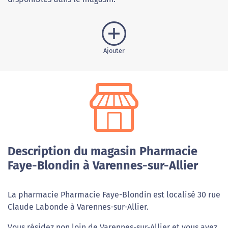
Ajouter
Description du magasin Pharmacie
Faye-Blondin à Varennes-sur-Allier
La pharmacie Pharmacie Faye-Blondin est localisé 30 rue
Claude Labonde à Varennes-sur-Allier.
Vous résidez non loin de Varennes-sur-Allier et vous avez