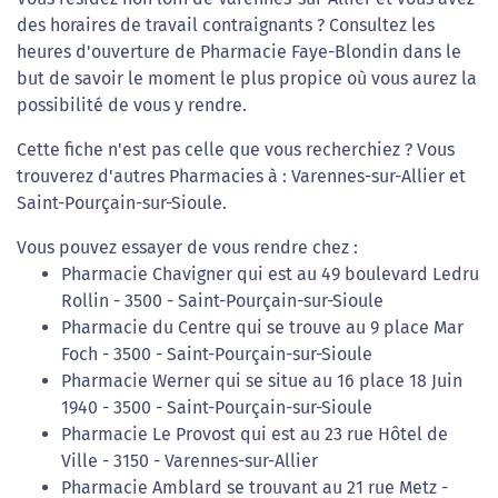
des horaires de travail contraignants ? Consultez les
heures d'ouverture de Pharmacie Faye-Blondin dans le
but de savoir le moment le plus propice où vous aurez la
possibilité de vous y rendre.
Cette fiche n'est pas celle que vous recherchiez ? Vous
trouverez d'autres Pharmacies à : Varennes-sur-Allier et
Saint-Pourçain-sur-Sioule.
Vous pouvez essayer de vous rendre chez :
Pharmacie Chavigner qui est au 49 boulevard Ledru
Rollin - 3500 - Saint-Pourçain-sur-Sioule
Pharmacie du Centre qui se trouve au 9 place Mar
Foch - 3500 - Saint-Pourçain-sur-Sioule
Pharmacie Werner qui se situe au 16 place 18 Juin
1940 - 3500 - Saint-Pourçain-sur-Sioule
Pharmacie Le Provost qui est au 23 rue Hôtel de
Ville - 3150 - Varennes-sur-Allier
Pharmacie Amblard se trouvant au 21 rue Metz -