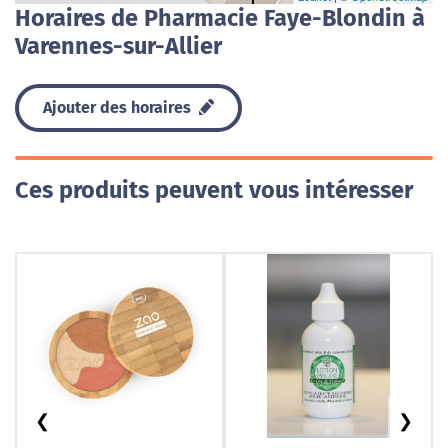
Horaires de Pharmacie Faye-Blondin à
Varennes-sur-Allier
Ajouter des horaires
Ces produits peuvent vous intéresser
❮
❯