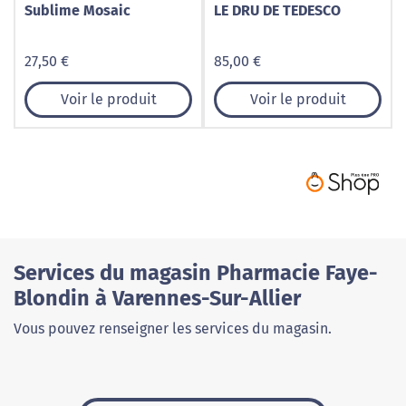
Sublime Mosaic
LE DRU DE TEDESCO
27,50 €
85,00 €
Voir le produit
Voir le produit
Services du magasin Pharmacie Faye-
Blondin à Varennes-Sur-Allier
Vous pouvez renseigner les services du magasin.