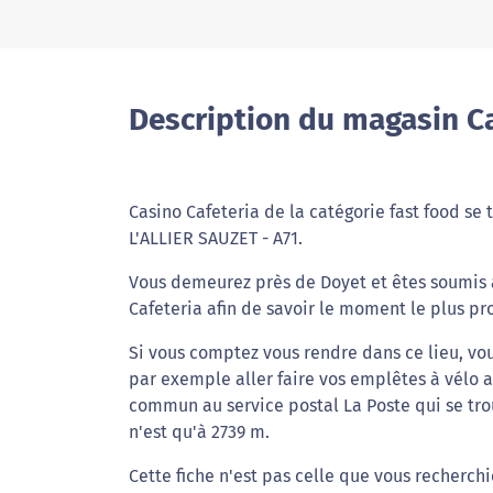
Description du magasin Ca
Casino Cafeteria de la catégorie fast food s
L'ALLIER SAUZET - A71.
Vous demeurez près de Doyet et êtes soumis à
Cafeteria afin de savoir le moment le plus pr
Si vous comptez vous rendre dans ce lieu, vou
par exemple aller faire vos emplêtes à vélo a
commun au service postal La Poste qui se tro
n'est qu'à 2739 m.
Cette fiche n'est pas celle que vous recherchi