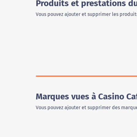
Produits et prestations d
Vous pouvez ajouter et supprimer les produits
Marques vues à Casino Ca
Vous pouvez ajouter et supprimer des marque