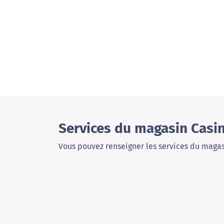
Services du magasin Casin
Vous pouvez renseigner les services du magas