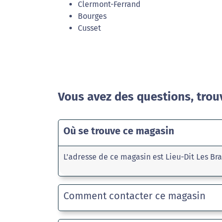
Clermont-Ferrand
Bourges
Cusset
Vous avez des questions, trou
Où se trouve ce magasin
L'adresse de ce magasin est Lieu-Dit Les Bra
Comment contacter ce magasin