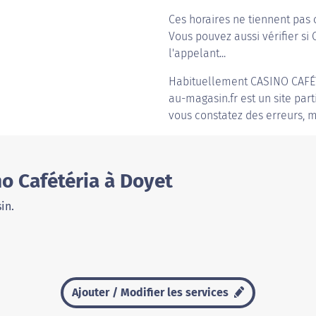
Ces horaires ne tiennent pas 
Vous pouvez aussi vérifier si 
l'appelant...
Habituellement
CASINO CAFÉ
au-magasin.fr est un site part
vous constatez des erreurs, m
o Cafétéria à Doyet
in.
Ajouter / Modifier les services