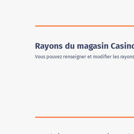
Rayons du magasin Casino
Vous pouvez renseigner et modifier les rayon