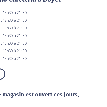
et 18h30 à 21h30
et 18h30 à 21h30
et 18h30 à 21h30
et 18h30 à 21h30
et 18h30 à 21h30
et 18h30 à 21h30
et 18h30 à 21h30
e magasin est ouvert ces jours,