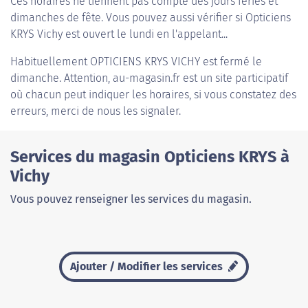
Ces horaires ne tiennent pas compte des jours fériés et
dimanches de fête. Vous pouvez aussi vérifier si Opticiens
KRYS Vichy est ouvert le lundi en l'appelant...
Habituellement
OPTICIENS KRYS VICHY
est fermé le
dimanche. Attention, au-magasin.fr est un site participatif
où chacun peut indiquer les horaires, si vous constatez des
erreurs, merci de nous les signaler.
Services du magasin Opticiens KRYS à
Vichy
Vous pouvez renseigner les services du magasin.
Ajouter / Modifier les services