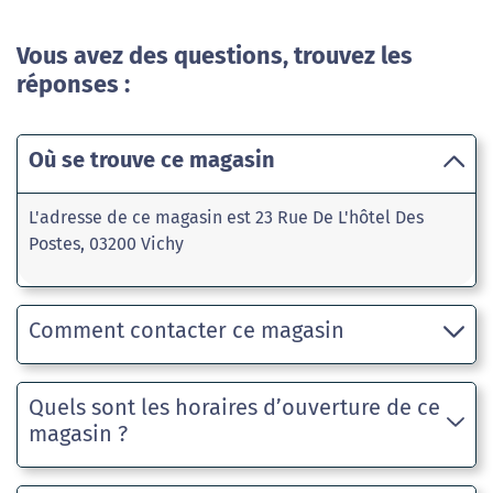
Vous avez des questions, trouvez les
réponses :
Où se trouve ce magasin
L'adresse de ce magasin est 23 Rue De L'hôtel Des
Postes, 03200 Vichy
Comment contacter ce magasin
Quels sont les horaires d’ouverture de ce
magasin ?