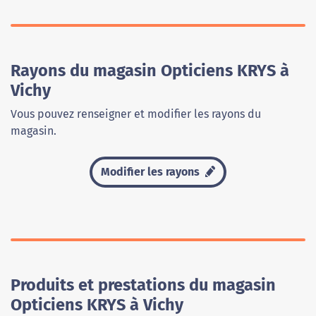
Rayons du magasin Opticiens KRYS à
Vichy
Vous pouvez renseigner et modifier les rayons du
magasin.
Modifier les rayons
Produits et prestations du magasin
Opticiens KRYS à Vichy