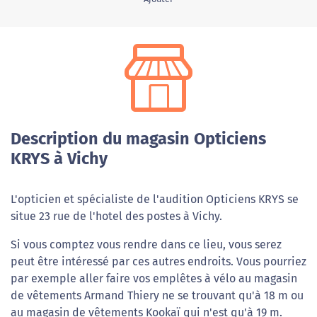
Description du magasin Opticiens
KRYS à Vichy
L'opticien et spécialiste de l'audition Opticiens KRYS se
situe 23 rue de l'hotel des postes à Vichy.
Si vous comptez vous rendre dans ce lieu, vous serez
peut être intéressé par ces autres endroits. Vous pourriez
par exemple aller faire vos emplêtes à vélo au magasin
de vêtements Armand Thiery ne se trouvant qu'à 18 m ou
au magasin de vêtements Kookaï qui n'est qu'à 19 m.