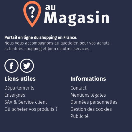
Portail en ligne du shopping en France.
Nous vous accompagnons au quotidien pour vos achats :
actualités shopping et bien d’autres services.
Liens utiles
Informations
Départements
Contact
Enseignes
Mentions légales
SAV & Service client
Données personnelles
Où acheter vos produits ?
Gestion des cookies
Publicité