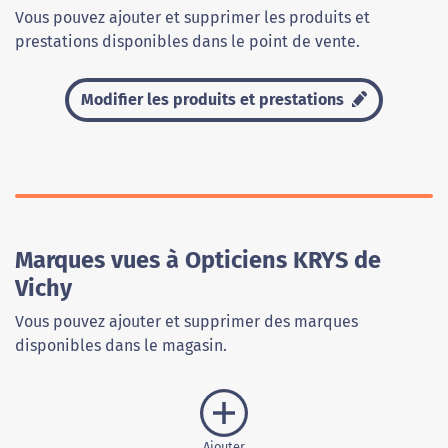
Vous pouvez ajouter et supprimer les produits et
prestations disponibles dans le point de vente.
Modifier les produits et prestations
Marques vues à Opticiens KRYS de
Vichy
Vous pouvez ajouter et supprimer des marques
disponibles dans le magasin.
Ajouter