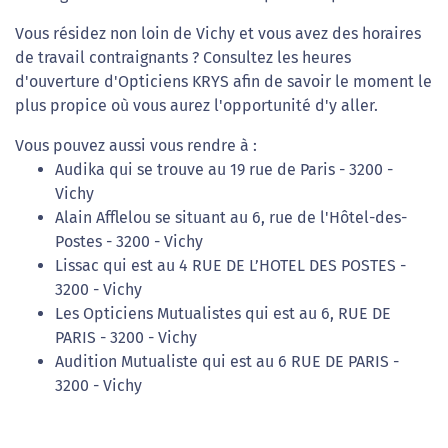
Vous résidez non loin de Vichy et vous avez des horaires
de travail contraignants ? Consultez les heures
d'ouverture d'Opticiens KRYS afin de savoir le moment le
plus propice où vous aurez l'opportunité d'y aller.
Vous pouvez aussi vous rendre à :
Audika qui se trouve au 19 rue de Paris - 3200 -
Vichy
Alain Afflelou se situant au 6, rue de l'Hôtel-des-
Postes - 3200 - Vichy
Lissac qui est au 4 RUE DE L’HOTEL DES POSTES -
3200 - Vichy
Les Opticiens Mutualistes qui est au 6, RUE DE
PARIS - 3200 - Vichy
Audition Mutualiste qui est au 6 RUE DE PARIS -
3200 - Vichy