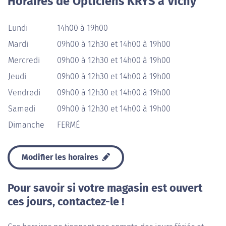
Horaires de Opticiens KRYS à Vichy
Lundi
14h00 à 19h00
Mardi
09h00 à 12h30 et 14h00 à 19h00
Mercredi
09h00 à 12h30 et 14h00 à 19h00
Jeudi
09h00 à 12h30 et 14h00 à 19h00
Vendredi
09h00 à 12h30 et 14h00 à 19h00
Samedi
09h00 à 12h30 et 14h00 à 19h00
Dimanche
FERMÉ
Modifier les horaires
Pour savoir si votre magasin est ouvert
ces jours, contactez-le !