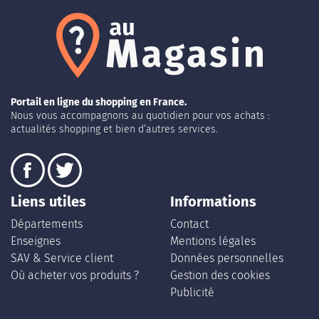
Portail en ligne du shopping en France.
Nous vous accompagnons au quotidien pour vos achats :
actualités shopping et bien d’autres services.
Liens utiles
Informations
Départements
Contact
Enseignes
Mentions légales
SAV & Service client
Données personnelles
Où acheter vos produits ?
Gestion des cookies
Publicité