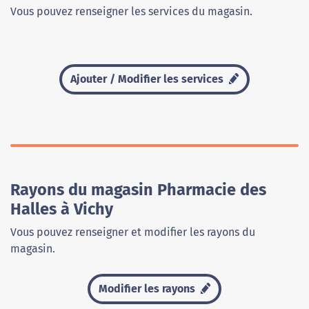
Vous pouvez renseigner les services du magasin.
Ajouter / Modifier les services
Rayons du magasin Pharmacie des
Halles à Vichy
Vous pouvez renseigner et modifier les rayons du
magasin.
Modifier les rayons