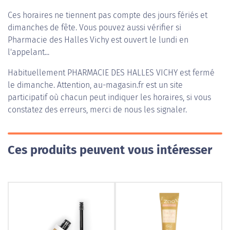
Ces horaires ne tiennent pas compte des jours fériés et
dimanches de fête. Vous pouvez aussi vérifier si
Pharmacie des Halles Vichy est ouvert le lundi en
l'appelant...
Habituellement
PHARMACIE DES HALLES VICHY
est fermé
le dimanche. Attention, au-magasin.fr est un site
participatif où chacun peut indiquer les horaires, si vous
constatez des erreurs, merci de nous les signaler.
Ces produits peuvent vous intéresser