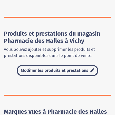
Produits et prestations du magasin
Pharmacie des Halles à Vichy
Vous pouvez ajouter et supprimer les produits et
prestations disponibles dans le point de vente.
Modifier les produits et prestations
Marques vues à Pharmacie des Halles