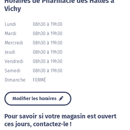
Horaires de Pharmacie des Halles à
Vichy
Lundi
08h30 à 19h30
Mardi
08h30 à 19h30
Mercredi
08h30 à 19h30
Jeudi
08h30 à 19h30
Vendredi
08h30 à 19h30
Samedi
08h30 à 19h30
Dimanche
FERMÉ
Modifier les horaires
Pour savoir si votre magasin est ouvert
ces jours, contactez-le !