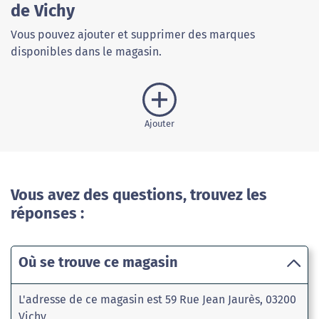
de Vichy
Vous pouvez ajouter et supprimer des marques
disponibles dans le magasin.
Ajouter
Vous avez des questions, trouvez les
réponses :
Où se trouve ce magasin
L'adresse de ce magasin est 59 Rue Jean Jaurès, 03200
Vichy