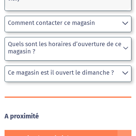
Comment contacter ce magasin
Quels sont les horaires d’ouverture de ce
magasin ?
Ce magasin est il ouvert le dimanche ?
A proximité