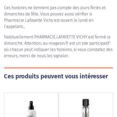
Ces horaires ne tiennent pas compte des jours fériés et
dimanches de fête. Vous pouvez aussi vérifier si
Pharmacie Lafayette Vichy est ouvert le lundi en
l'appelant...
Habituellement
PHARMACIE LAFAYETTE VICHY
est fermé le
dimanche. Attention, au-magasin.fr est un site participatif
où chacun peut indiquer les horaires, si vous constatez des
erreurs, merci de nous les signaler.
Ces produits peuvent vous intéresser