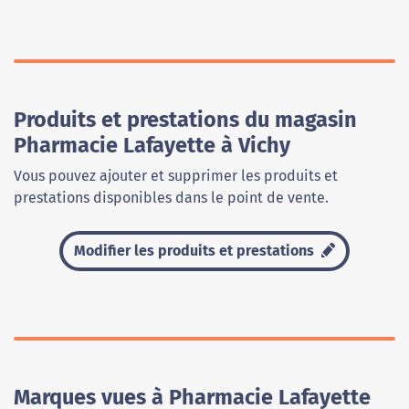
Produits et prestations du magasin
Pharmacie Lafayette à Vichy
Vous pouvez ajouter et supprimer les produits et
prestations disponibles dans le point de vente.
Modifier les produits et prestations
Marques vues à Pharmacie Lafayette