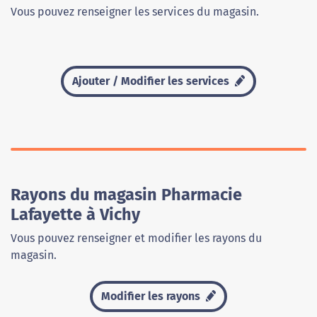
Vous pouvez renseigner les services du magasin.
Ajouter / Modifier les services
Rayons du magasin Pharmacie
Lafayette à Vichy
Vous pouvez renseigner et modifier les rayons du
magasin.
Modifier les rayons