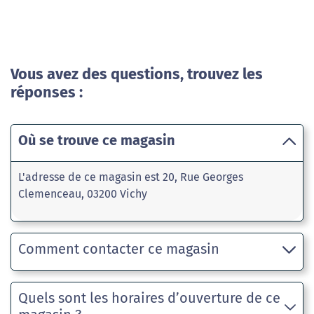
Vous avez des questions, trouvez les
réponses :
Où se trouve ce magasin
L'adresse de ce magasin est 20, Rue Georges
Clemenceau, 03200 Vichy
Comment contacter ce magasin
Quels sont les horaires d’ouverture de ce