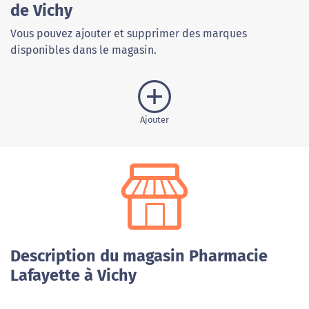
de Vichy
Vous pouvez ajouter et supprimer des marques
disponibles dans le magasin.
Ajouter
Description du magasin Pharmacie
Lafayette à Vichy