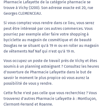
Pharmacie Lafayette de la catégorie pharmacie se
trouve à Vichy (3200). Son adresse exacte est 20, rue
Georges CLEMENCEAU.
Si vous comptez vous rendre dans ce lieu, vous serez
peut être intéressé par ces autres commerces. Vous
pourriez par exemple aller faire votre shopping à
byciclette au magasin de cosmétique et de beauté
Douglas ne se situant qu'à 19 m ou en roller au magasin
de vêtements Naf Naf qui n'est qu'à 19 m.
Vous occupez un poste de travail près de Vichy et êtes
soumis à un planning astraignant ? Consultez les heures
d'ouverture de Pharmacie Lafayette dans le but de
savoir le moment le plus propice où vous aurez la
possibilité de vous y rendre.
Cette fiche n'est pas celle que vous recherchiez ? Vous
trouverez d'autres Pharmacie Lafayette à : Montluçon,
Clermont-Ferrand et Roanne.