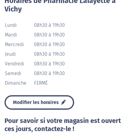
Horaires de Pharmacie Lafayette à
Vichy
Lundi
08h30 à 19h30
Mardi
08h30 à 19h30
Mercredi
08h30 à 19h30
Jeudi
08h30 à 19h30
Vendredi
08h30 à 19h30
Samedi
08h30 à 19h30
Dimanche
FERMÉ
Modifier les horaires
Pour savoir si votre magasin est ouvert
ces jours, contactez-le !