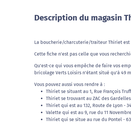
Description du magasin Th
La boucherie/charcuterie/traiteur Thiriet est 
Cette fiche n'est pas celle que vous recherchi
Qu'est-ce qui vous empêche de faire vos empl
bricolage Verts Loisirs n'étant situé qu'à 49 
Vous pouvez aussi vous rendre à :
Thiriet se situant au 1, Rue François Truf
Thiriet se trouvant au ZAC des Gardelles
Thiriet qui est au 132, Route de Lyon - 3
Valette qui est au 9, rue du 11 Novembr
Thiriet qui se situe au rue du Pontel - 