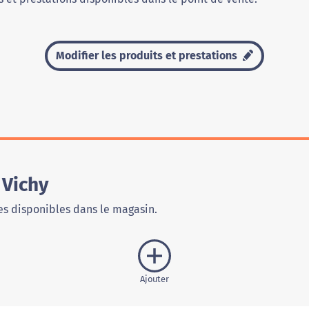
Modifier les produits et prestations
 Vichy
s disponibles dans le magasin.
Ajouter