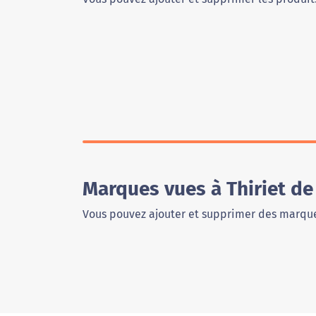
Marques vues à Thiriet de
Vous pouvez ajouter et supprimer des marque