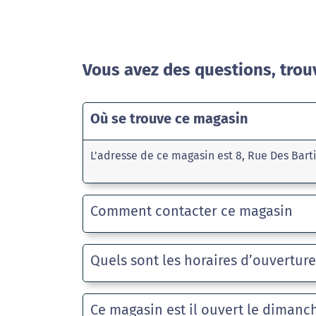
Vous avez des questions, trou
Où se trouve ce magasin
L'adresse de ce magasin est 8, Rue Des Bart
Comment contacter ce magasin
Quels sont les horaires d’ouvertur
Ce magasin est il ouvert le dimanc