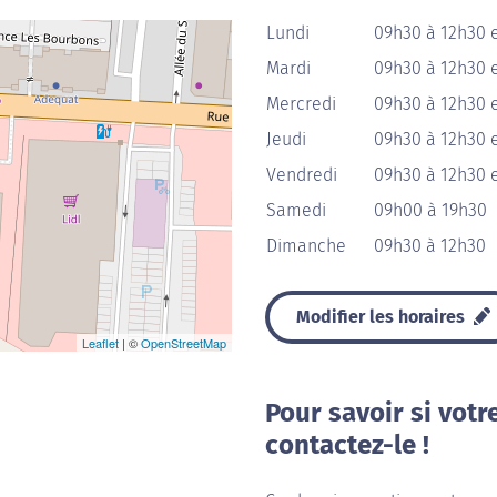
Lundi
09h30 à 12h30 
Mardi
09h30 à 12h30 
Mercredi
09h30 à 12h30 
Jeudi
09h30 à 12h30 
Vendredi
09h30 à 12h30 
Samedi
09h00 à 19h30
Dimanche
09h30 à 12h30
Modifier les horaires
Leaflet
| ©
OpenStreetMap
Pour savoir si votr
contactez-le !