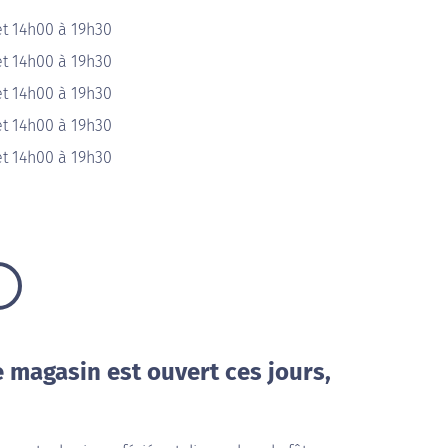
et 14h00 à 19h30
et 14h00 à 19h30
et 14h00 à 19h30
et 14h00 à 19h30
et 14h00 à 19h30
e magasin est ouvert ces jours,