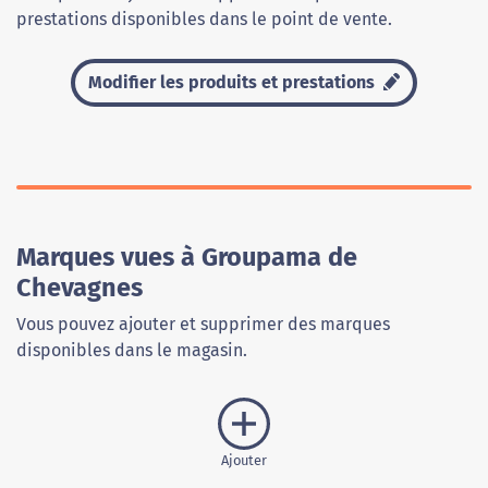
prestations disponibles dans le point de vente.
Modifier les produits et prestations
Marques vues à Groupama de
Chevagnes
Vous pouvez ajouter et supprimer des marques
disponibles dans le magasin.
Ajouter