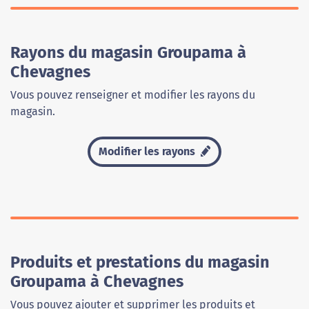
Rayons du magasin Groupama à
Chevagnes
Vous pouvez renseigner et modifier les rayons du
magasin.
Modifier les rayons
Produits et prestations du magasin
Groupama à Chevagnes
Vous pouvez ajouter et supprimer les produits et