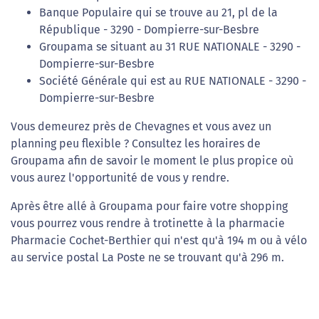
Banque Populaire qui se trouve au 21, pl de la
République - 3290 - Dompierre-sur-Besbre
Groupama se situant au 31 RUE NATIONALE - 3290 -
Dompierre-sur-Besbre
Société Générale qui est au RUE NATIONALE - 3290 -
Dompierre-sur-Besbre
Vous demeurez près de Chevagnes et vous avez un
planning peu flexible ? Consultez les horaires de
Groupama afin de savoir le moment le plus propice où
vous aurez l'opportunité de vous y rendre.
Après être allé à Groupama pour faire votre shopping
vous pourrez vous rendre à trotinette à la pharmacie
Pharmacie Cochet-Berthier qui n'est qu'à 194 m ou à vélo
au service postal La Poste ne se trouvant qu'à 296 m.