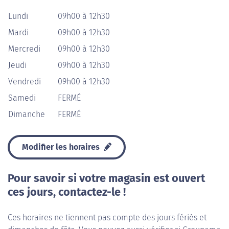
Lundi
09h00 à 12h30
Mardi
09h00 à 12h30
Mercredi
09h00 à 12h30
Jeudi
09h00 à 12h30
Vendredi
09h00 à 12h30
Samedi
FERMÉ
Dimanche
FERMÉ
Modifier les horaires
Pour savoir si votre magasin est ouvert
ces jours, contactez-le !
Ces horaires ne tiennent pas compte des jours fériés et