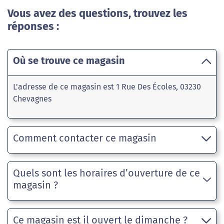
Vous avez des questions, trouvez les
réponses :
Où se trouve ce magasin
L'adresse de ce magasin est 1 Rue Des Écoles, 03230
Chevagnes
Comment contacter ce magasin
Quels sont les horaires d’ouverture de ce
magasin ?
Ce magasin est il ouvert le dimanche ?