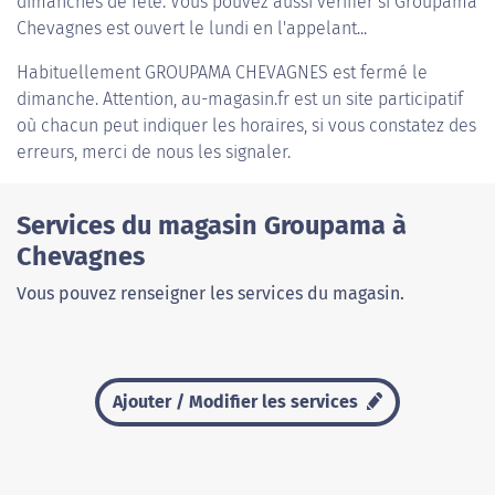
dimanches de fête. Vous pouvez aussi vérifier si Groupama
Chevagnes est ouvert le lundi en l'appelant...
Habituellement
GROUPAMA CHEVAGNES
est fermé le
dimanche. Attention, au-magasin.fr est un site participatif
où chacun peut indiquer les horaires, si vous constatez des
erreurs, merci de nous les signaler.
Services du magasin Groupama à
Chevagnes
Vous pouvez renseigner les services du magasin.
Ajouter / Modifier les services