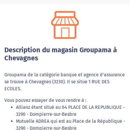
Description du magasin Groupama à
Chevagnes
Groupama de la catégorie banque et agence d'assurance
se trouve à Chevagnes (3230). Il se situe 1 RUE DES
ECOLES.
Vous pouvez essayer de vous rendre à :
Allianz étant situé au 64 PLACE DE LA REPUBLIQUE -
3290 - Dompierre-sur-Besbre
Mutuelle ADREA qui est au Place de la République -
3290 - Dompierre-sur-Besbre