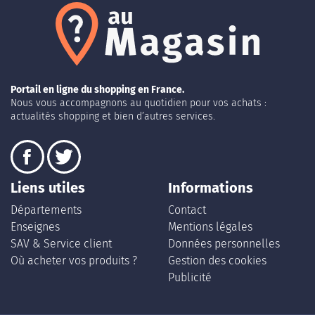
Portail en ligne du shopping en France.
Nous vous accompagnons au quotidien pour vos achats :
actualités shopping et bien d’autres services.
Liens utiles
Informations
Départements
Contact
Enseignes
Mentions légales
SAV & Service client
Données personnelles
Où acheter vos produits ?
Gestion des cookies
Publicité